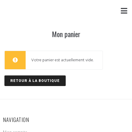
Mon panier
Votre panier est actuellement vide.
RETOUR À LA BOUTIQUE
NAVIGATION