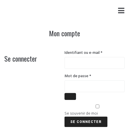
Mon compte
Identifiant ou e-mail
*
Se connecter
Mot de passe
*
Se souvenir de moi
SE CONNECTER