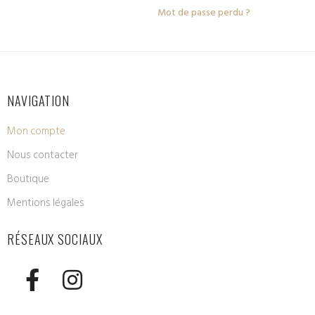
Mot de passe perdu ?
NAVIGATION
Mon compte
Nous contacter
Boutique
Mentions légales
RÉSEAUX SOCIAUX