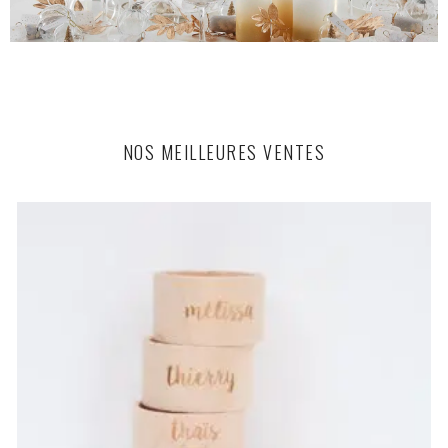
NOS MEILLEURES VENTES