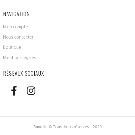
NAVIGATION
Mon compte
Nous contacter
Boutique
Mentions légales
RÉSEAUX SOCIAUX
Brindille © Tous droits réservés – 2020