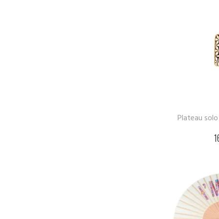
Plateau solo
1