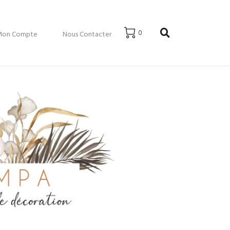
0
Mon Compte
Nous Contacter