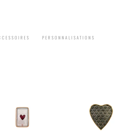
CCESSOIRES
PERSONNALISATIONS