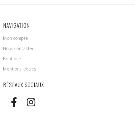
NAVIGATION
Mon compte
Nous contacter
Boutique
Mentions légales
RÉSEAUX SOCIAUX