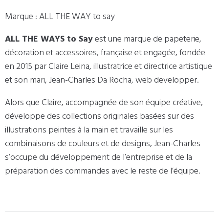
Marque : ALL THE WAY to say
ALL THE WAYS to Say
est une marque de papeterie,
décoration et accessoires, française et engagée, fondée
en 2015 par Claire Leina, illustratrice et directrice artistique
et son mari, Jean-Charles Da Rocha, web developper.
Alors que Claire, accompagnée de son équipe créative,
développe des collections originales basées sur des
illustrations peintes à la main et travaille sur les
combinaisons de couleurs et de designs, Jean-Charles
s’occupe du développement de l’entreprise et de la
préparation des commandes avec le reste de l’équipe.