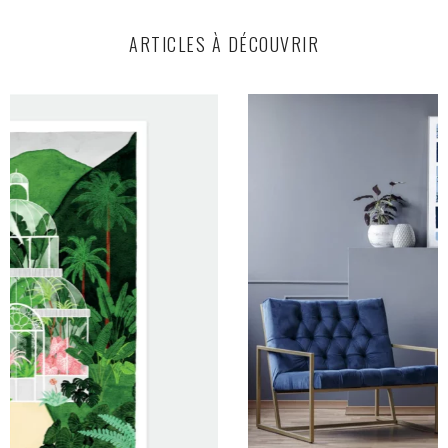
ARTICLES À DÉCOUVRIR