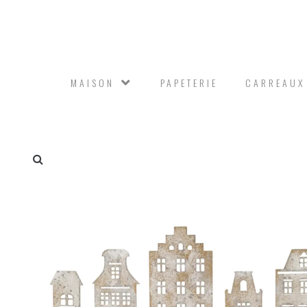
MAISON
PAPETERIE
CARREAUX