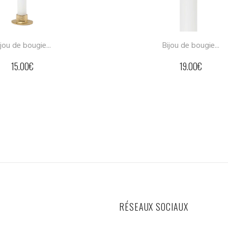
jou de bougie...
Bijou de bougie...
15.00
€
19.00
€
RÉSEAUX SOCIAUX