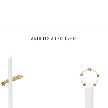
ARTICLES À DÉCOUVRIR