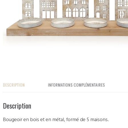
DESCRIPTION
INFORMATIONS COMPLÉMENTAIRES
Description
Bougeoir en bois et en métal, formé de 5 maisons.