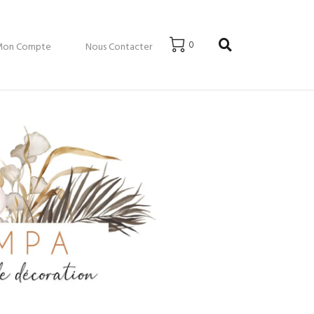
0
Mon Compte
Nous Contacter