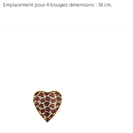
Emplacement pour 4 bougies dimensions : 38 cm.