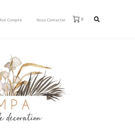
0
Mon Compte
Nous Contacter