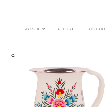
MAISON
PAPETERIE
CARREAUX