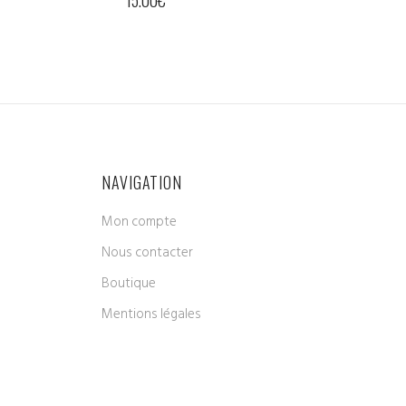
12.00
€
NAVIGATION
Mon compte
Nous contacter
Boutique
Mentions légales