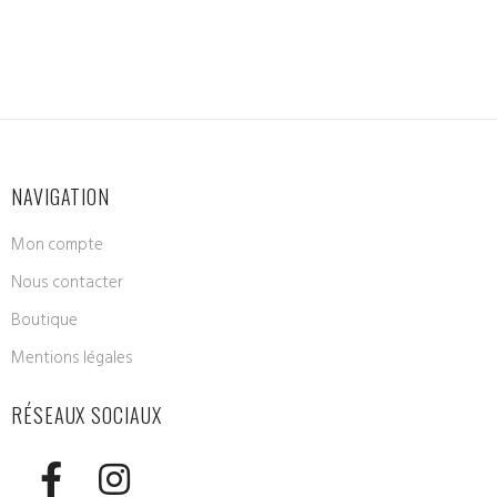
NAVIGATION
Mon compte
Nous contacter
Boutique
Mentions légales
RÉSEAUX SOCIAUX