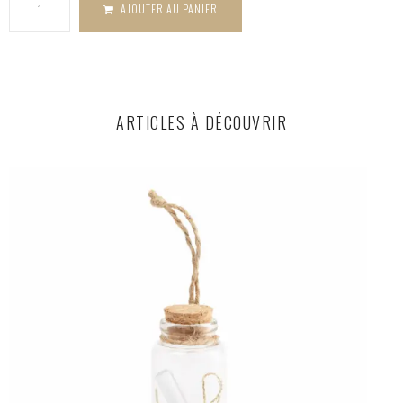
AJOUTER AU PANIER
ARTICLES À DÉCOUVRIR