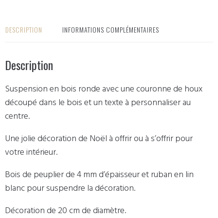
DESCRIPTION
INFORMATIONS COMPLÉMENTAIRES
Description
Suspension en bois ronde avec une couronne de houx
découpé dans le bois et un texte à personnaliser au
centre.
Une jolie décoration de Noël à offrir ou à s’offrir pour
votre intérieur.
Bois de peuplier de 4 mm d’épaisseur et ruban en lin
blanc pour suspendre la décoration.
Décoration de 20 cm de diamètre.