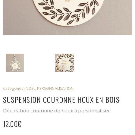
Catégories :
NOËL
,
PERSONNALISATION
SUSPENSION COURONNE HOUX EN BOIS
Décoration couronne de houx à personnaliser
12.00
€