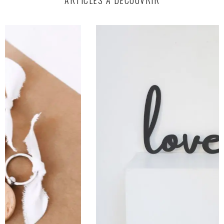
ARTICLES À DÉCOUVRIR