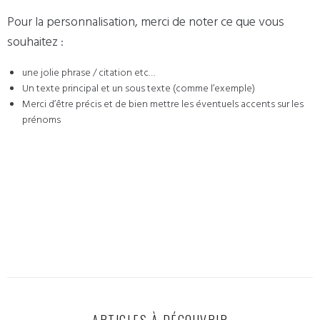
Pour la personnalisation, merci de noter ce que vous
souhaitez :
une jolie phrase / citation etc…
Un texte principal et un sous texte (comme l’exemple)
Merci d’être précis et de bien mettre les éventuels accents sur les
prénoms