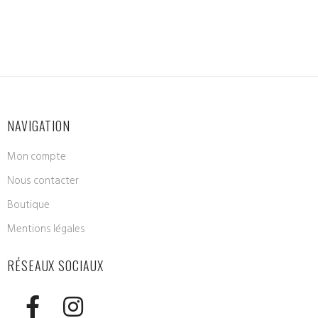
NAVIGATION
Mon compte
Nous contacter
Boutique
Mentions légales
RÉSEAUX SOCIAUX