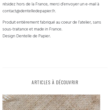
résidez hors de la France, merci d’envoyer un e-mail à
contact@dentelledepapier.fr.
Produit entièrement fabriqué au coeur de l’atelier, sans
sous-traitance et made in France.
Design Dentelle de Papier.
ARTICLES À DÉCOUVRIR