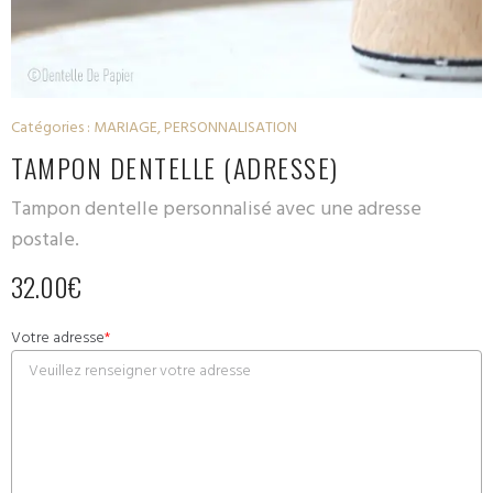
Catégories :
MARIAGE
,
PERSONNALISATION
TAMPON DENTELLE (ADRESSE)
Tampon dentelle personnalisé avec une adresse
postale.
32.00
€
Votre adresse
*