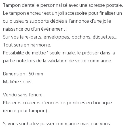
Tampon dentelle personnalisé avec une adresse postale.
Le tampon encreur est un joli accessoire pour finaliser un
ou plusieurs supports dédiés à l’annonce d’une jolie
naissance ou d’un événement !
Sur vos faire-parts, enveloppes, pochons, étiquettes…
Tout sera en harmonie.
Possibilité de mettre 1 seule initiale, le préciser dans la
partie note lors de la validation de votre commande.
Dimension : 50 mm
Matière : bois.
Vendu sans l’encre.
Plusieurs couleurs d’encres disponibles en boutique
(encre pour tampon).
Si vous souhaitez passer commande mais que vous