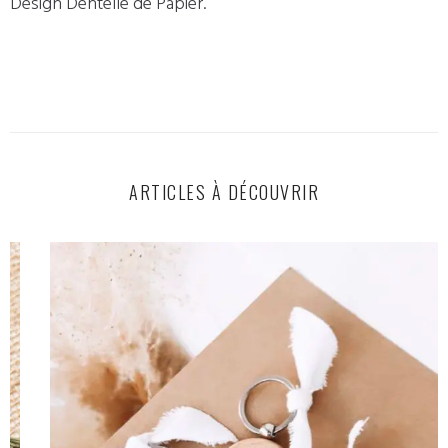
Design Dentelle de Papier.
ARTICLES À DÉCOUVRIR