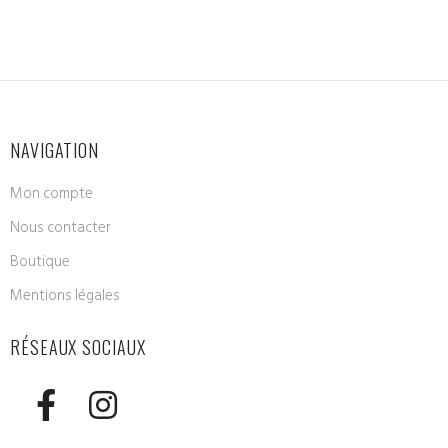
NAVIGATION
Mon compte
Nous contacter
Boutique
Mentions légales
RÉSEAUX SOCIAUX