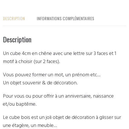
DESCRIPTION
INFORMATIONS COMPLÉMENTAIRES
Description
Un cube 4cm en chêne avec une lettre sur 3 faces et 1
motif à choisir (sur 2 faces).
Vous pouvez former un mot, un prénom etc…
Un objet souvenir & de décoration.
Pour vous ou pour offrir à un anniversaire, naissance
et/ou baptême.
Le cube bois est un joli objet de décoration à glisser sur
une étagère, un meuble…