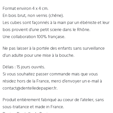
Format environ 4 x 4 cm.
En bois brut, non vernis (chêne).
Les cubes sont façonnés à la main par un ébéniste et leur
bois provient d’une petit scierie dans le Rhône.
Une collaboration 100% française.
Ne pas laisser à la portée des enfants sans surveillance
d’un adulte pour une mise à la bouche.
Délais : 15 jours ouvrés.
Si vous souhaitez passer commande mais que vous
résidez hors de la France, merci d’envoyer un e-mail à
contact@dentelledepapier.fr.
Produit entièrement fabriqué au coeur de l’atelier, sans
sous-traitance et made in France.