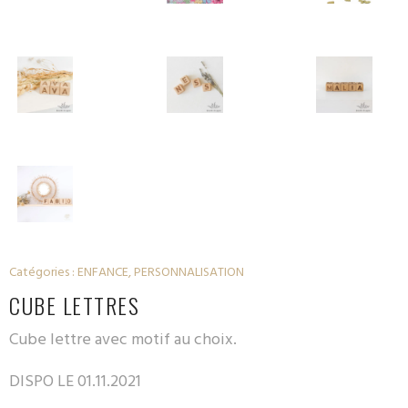
Catégories :
ENFANCE
,
PERSONNALISATION
CUBE LETTRES
Cube lettre avec motif au choix.
DISPO LE 01.11.2021