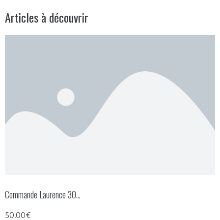
Articles à découvrir
Commande Laurence 30…
50.00€