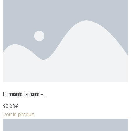
Commande Laurence –…
90.00€
Voir le produit