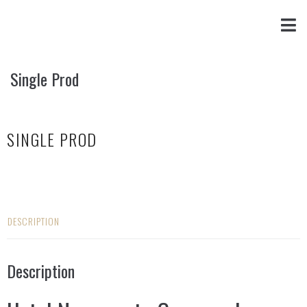
Single Prod
SINGLE PROD
DESCRIPTION
Description