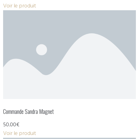
Voir le produit
Commande Sandra Magnet
50.00€
Voir le produit