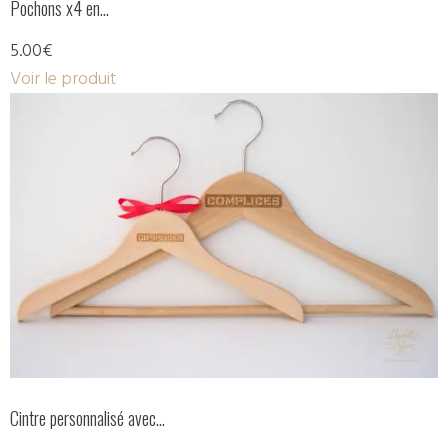
Pochons x4 en…
5.00€
Voir le produit
Cintre personnalisé avec…