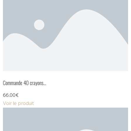
Commande 40 crayons…
66.00€
Voir le produit