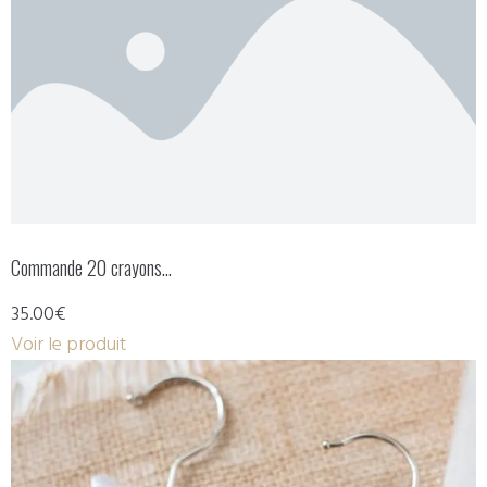
Commande 20 crayons…
35.00€
Voir le produit