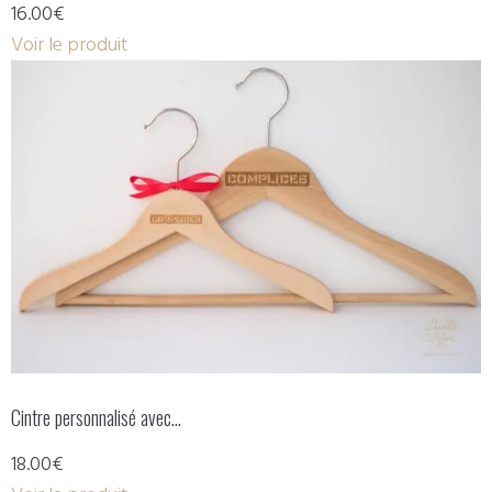
16.00€
Voir le produit
Cintre personnalisé avec…
18.00€