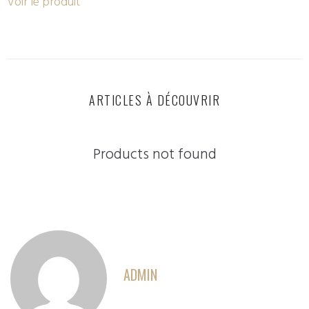
Voir le produit
ARTICLES À DÉCOUVRIR
Products not found
ADMIN