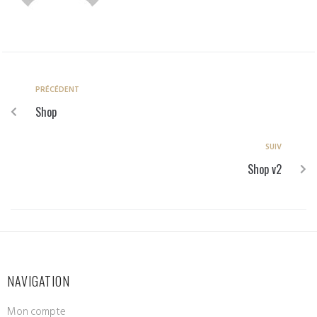
PRÉCÉDENT
Shop
SUIV
Shop v2
NAVIGATION
Mon compte