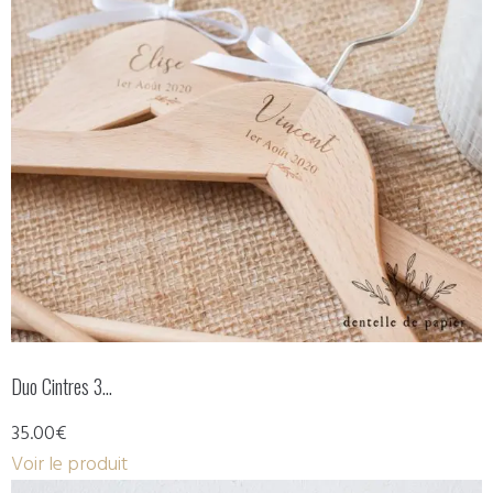
Duo Cintres 3…
35.00€
Voir le produit