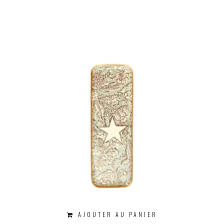
AJOUTER AU PANIER