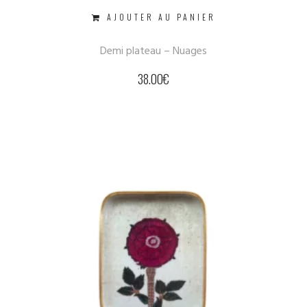
AJOUTER AU PANIER
Demi plateau – Nuages
38.00
€