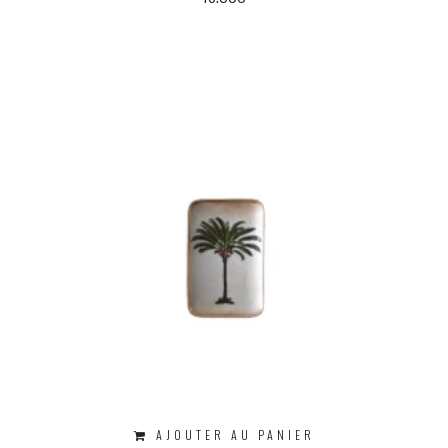
AJOUTER AU PANIER