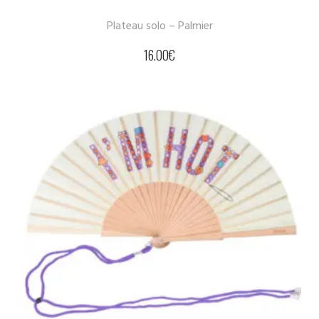
Plateau solo – Palmier
16.00
€