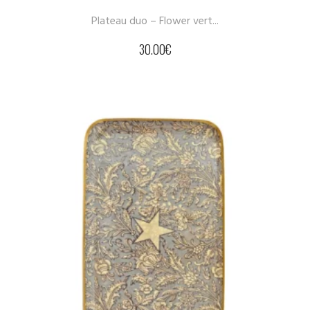
Plateau duo – Flower vert...
30.00
€