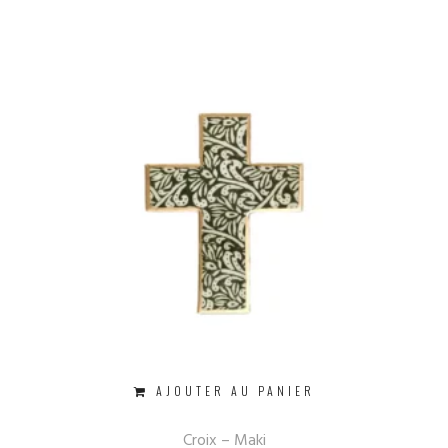
AJOUTER AU PANIER
Croix – Maki