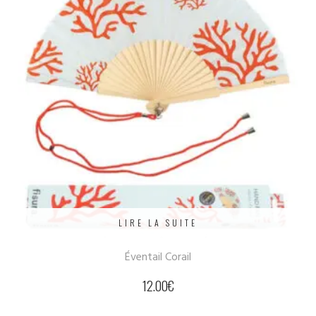
LIRE LA SUITE
Éventail Corail
12.00
€