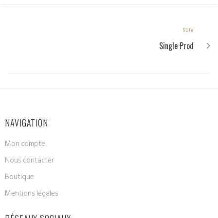
SUIV
Single Prod
NAVIGATION
Mon compte
Nous contacter
Boutique
Mentions légales