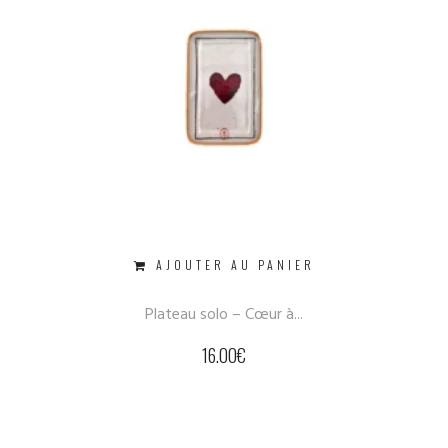
AJOUTER AU PANIER
Plateau solo – Cœur à...
16.00
€