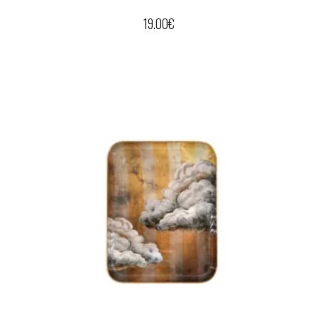
19.00
€