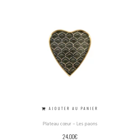
AJOUTER AU PANIER
Plateau cœur – Les paons
24.00
€