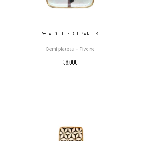
AJOUTER AU PANIER
Demi plateau – Pivoine
38.00
€