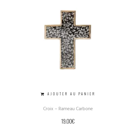
AJOUTER AU PANIER
Croix – Rameau Carbone
19.00
€