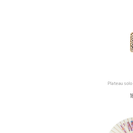
Plateau solo
1