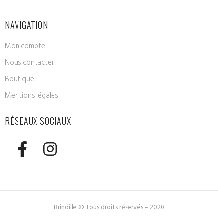
NAVIGATION
Mon compte
Nous contacter
Boutique
Mentions légales
RÉSEAUX SOCIAUX
Brindille © Tous droits réservés – 2020