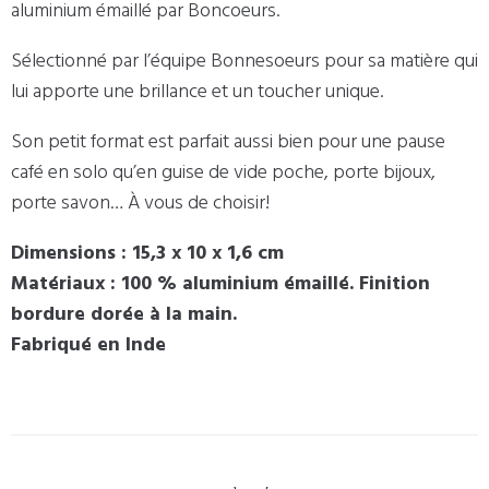
aluminium émaillé par Boncoeurs.
Sélectionné par l’équipe Bonnesoeurs pour sa matière qui
lui apporte une brillance et un toucher unique.
Son petit format est parfait aussi bien pour une pause
café en solo qu’en guise de vide poche, porte bijoux,
porte savon… À vous de choisir!
Dimensions : 15,3 x 10 x 1,6 cm
Matériaux : 100 % aluminium émaillé. Finition
bordure dorée à la main.
Fabriqué en Inde