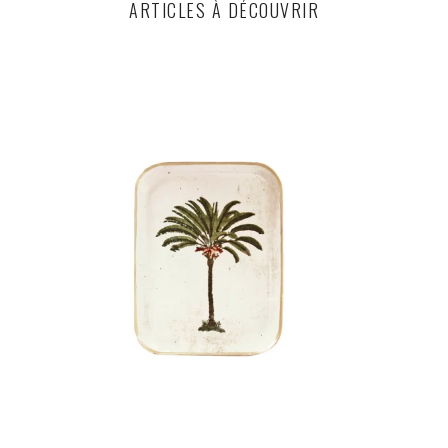
ARTICLES À DÉCOUVRIR