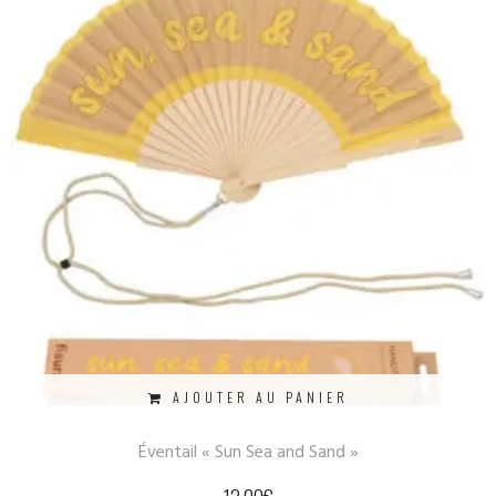
AJOUTER AU PANIER
Éventail « Sun Sea and Sand »