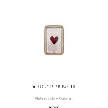
AJOUTER AU PANIER
Plateau solo – Cœur à...