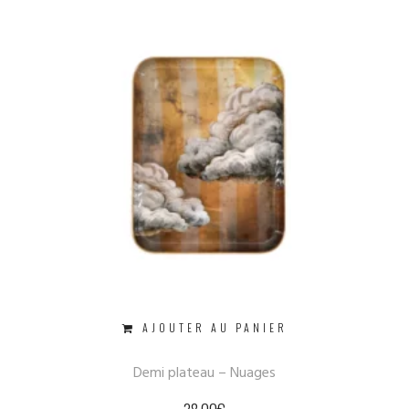
AJOUTER AU PANIER
Demi plateau – Nuages