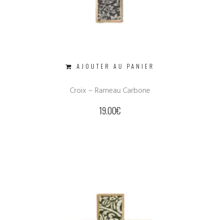
AJOUTER AU PANIER
Croix – Rameau Carbone
19.00
€