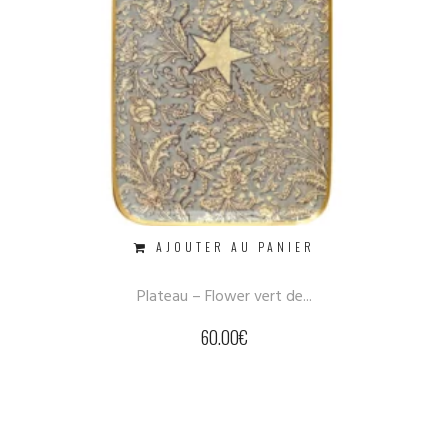
AJOUTER AU PANIER
Plateau – Flower vert de...
60.00
€