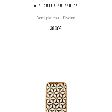
AJOUTER AU PANIER
Demi plateau – Pivoine
38.00
€