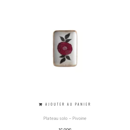
AJOUTER AU PANIER
Plateau solo – Pivoine