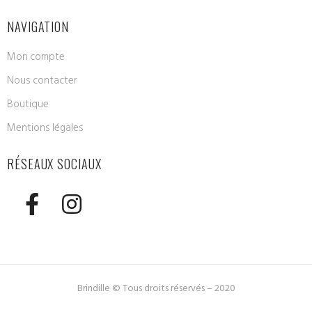
NAVIGATION
Mon compte
Nous contacter
Boutique
Mentions légales
RÉSEAUX SOCIAUX
Brindille © Tous droits réservés – 2020