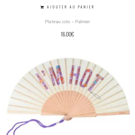
AJOUTER AU PANIER
Plateau solo – Palmier
16.00
€