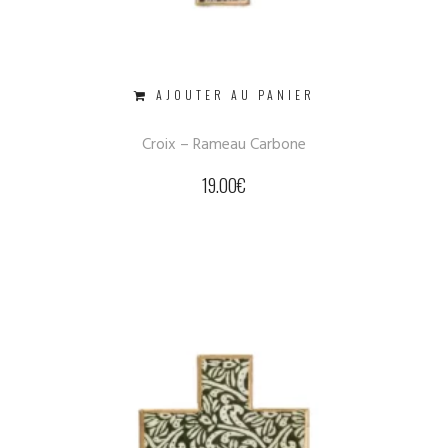
AJOUTER AU PANIER
Croix – Rameau Carbone
19.00
€