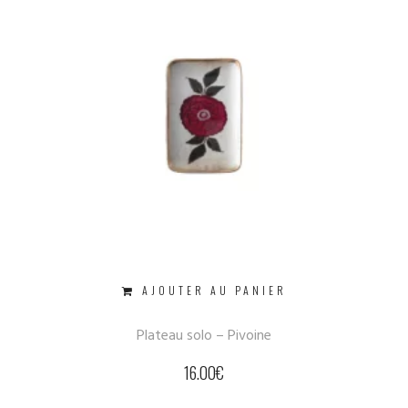
AJOUTER AU PANIER
Plateau solo – Pivoine
16.00
€