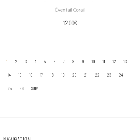
Éventail Corail
12.00
€
1
2
3
4
5
6
7
8
9
10
11
12
13
14
15
16
17
18
19
20
21
22
23
24
25
26
SUIV
NAVIGATION