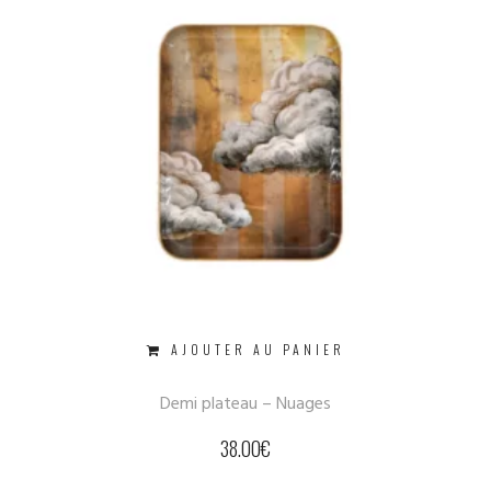
AJOUTER AU PANIER
Demi plateau – Nuages
38.00
€