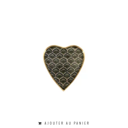
AJOUTER AU PANIER