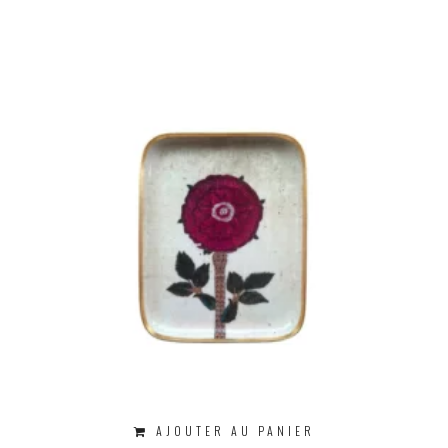
AJOUTER AU PANIER