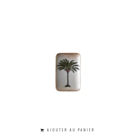
AJOUTER AU PANIER