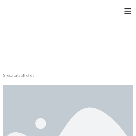
5 résultats affichés