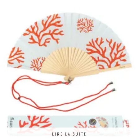
LIRE LA SUITE