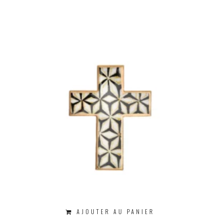
AJOUTER AU PANIER