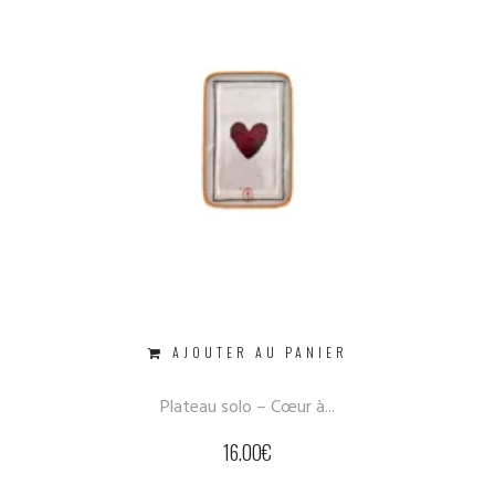
AJOUTER AU PANIER
Plateau solo – Cœur à...
16.00
€