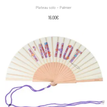
Plateau solo – Palmier
16.00
€