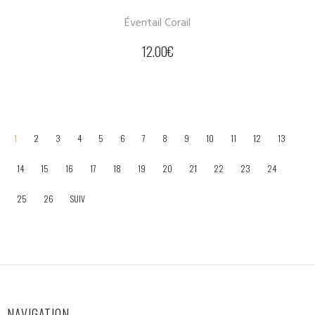
Éventail Corail
12.00
€
1
2
3
4
5
6
7
8
9
10
11
12
13
14
15
16
17
18
19
20
21
22
23
24
25
26
SUIV
NAVIGATION