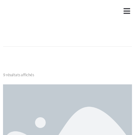
9 résultats affichés