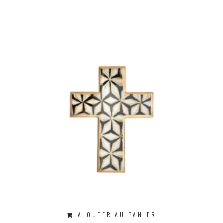
AJOUTER AU PANIER