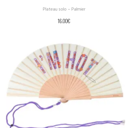
Plateau solo – Palmier
16.00
€