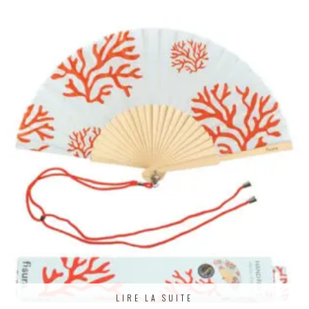
LIRE LA SUITE