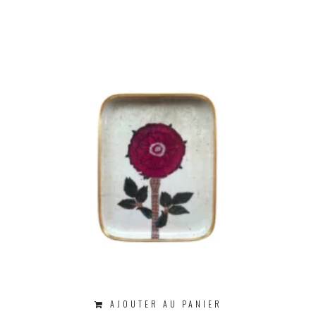
AJOUTER AU PANIER