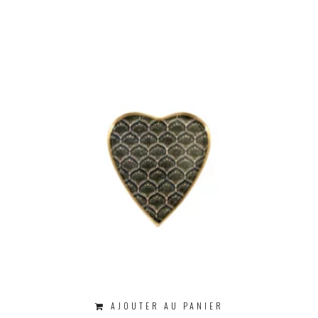
AJOUTER AU PANIER