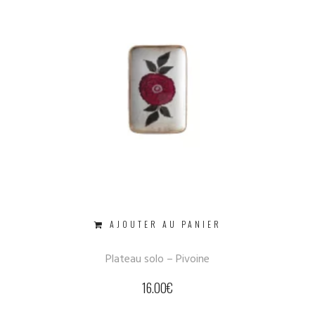
AJOUTER AU PANIER
Plateau solo – Pivoine
16.00
€