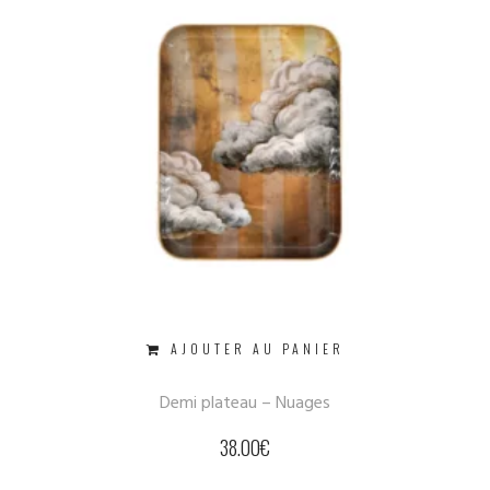
AJOUTER AU PANIER
Demi plateau – Nuages
38.00
€