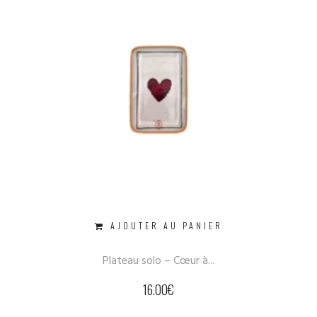
AJOUTER AU PANIER
Plateau solo – Cœur à...
16.00
€