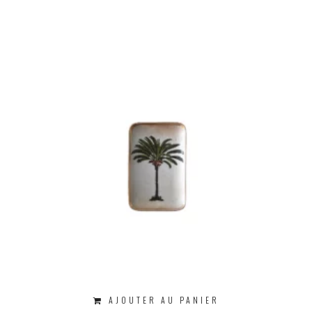
AJOUTER AU PANIER