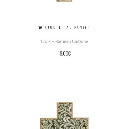
AJOUTER AU PANIER
Croix – Rameau Carbone
19.00
€