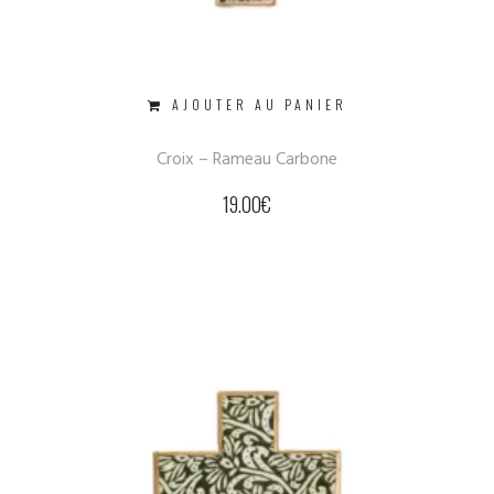
AJOUTER AU PANIER
Croix – Rameau Carbone
19.00
€