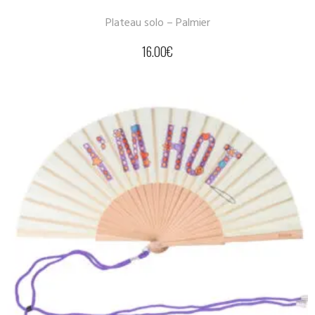
Plateau solo – Palmier
16.00
€