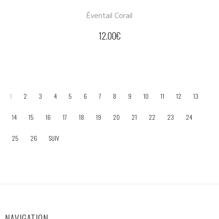
Éventail Corail
12.00
€
1
2
3
4
5
6
7
8
9
10
11
12
13
14
15
16
17
18
19
20
21
22
23
24
25
26
SUIV
NAVIGATION