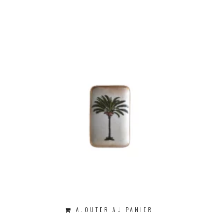
AJOUTER AU PANIER