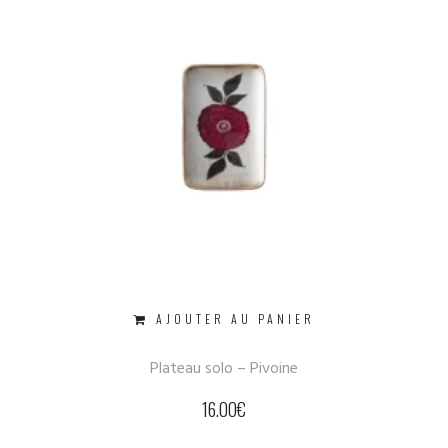
AJOUTER AU PANIER
Plateau solo – Pivoine
16.00
€