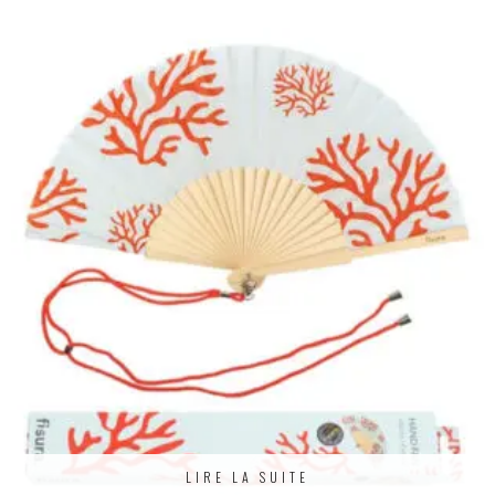
LIRE LA SUITE