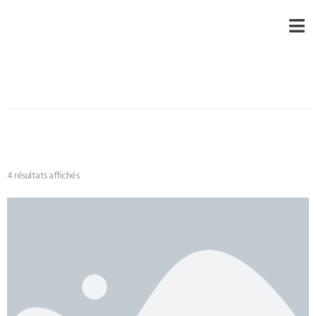
4 résultats affichés