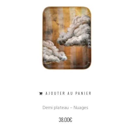
AJOUTER AU PANIER
Demi plateau – Nuages
38.00
€