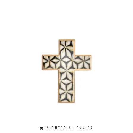
AJOUTER AU PANIER