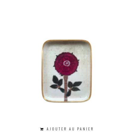
AJOUTER AU PANIER