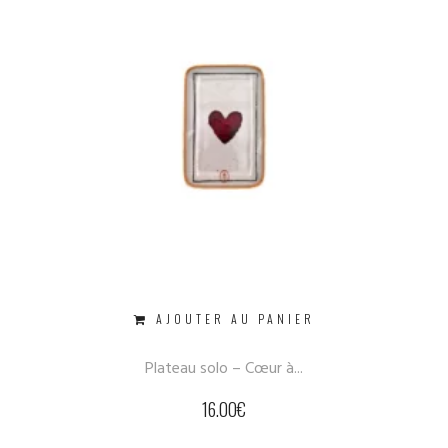
AJOUTER AU PANIER
Plateau solo – Cœur à...
16.00
€