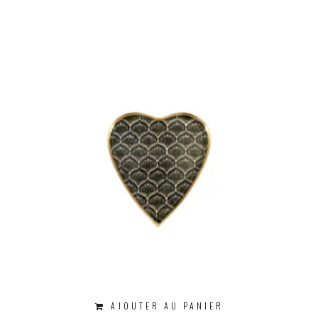
AJOUTER AU PANIER