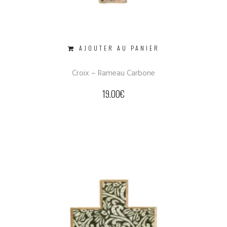
AJOUTER AU PANIER
Croix – Rameau Carbone
19.00
€