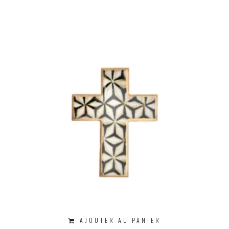
AJOUTER AU PANIER