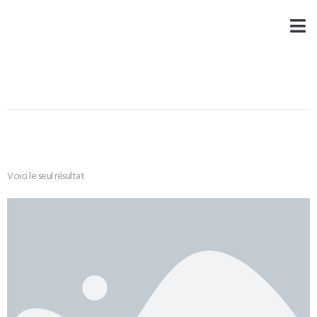
Voici le seul résultat