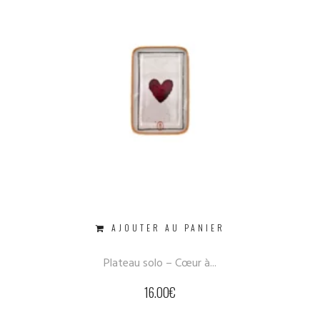
AJOUTER AU PANIER
Plateau solo – Cœur à...
16.00
€