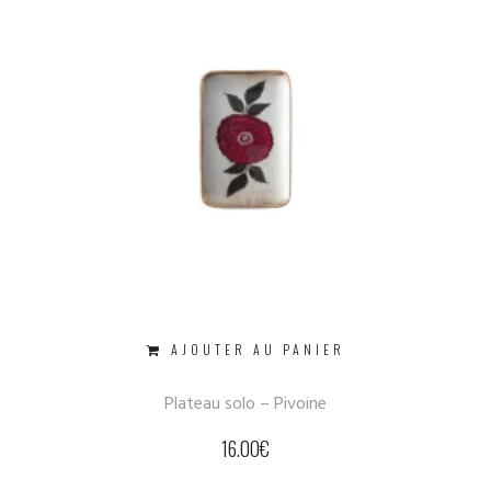
AJOUTER AU PANIER
Plateau solo – Pivoine
16.00
€