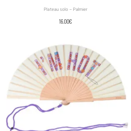
Plateau solo – Palmier
16.00
€