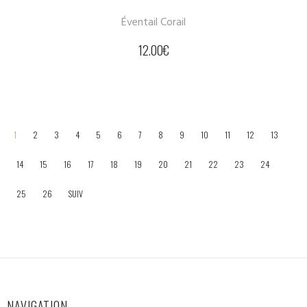
Éventail Corail
12.00
€
1
2
3
4
5
6
7
8
9
10
11
12
13
14
15
16
17
18
19
20
21
22
23
24
25
26
SUIV
NAVIGATION