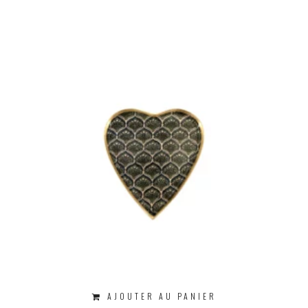
AJOUTER AU PANIER