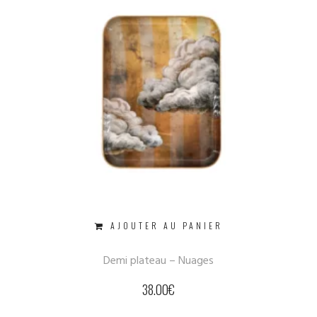
AJOUTER AU PANIER
Demi plateau – Nuages
38.00
€