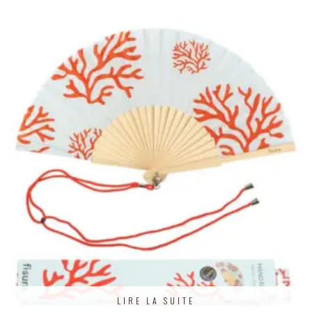
LIRE LA SUITE