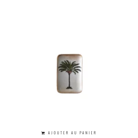
AJOUTER AU PANIER