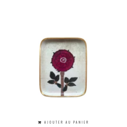
AJOUTER AU PANIER