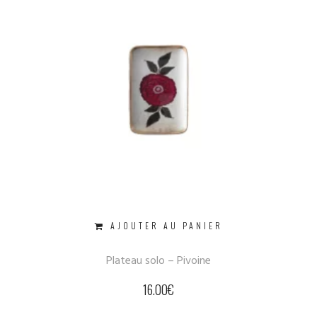
AJOUTER AU PANIER
Plateau solo – Pivoine
16.00
€