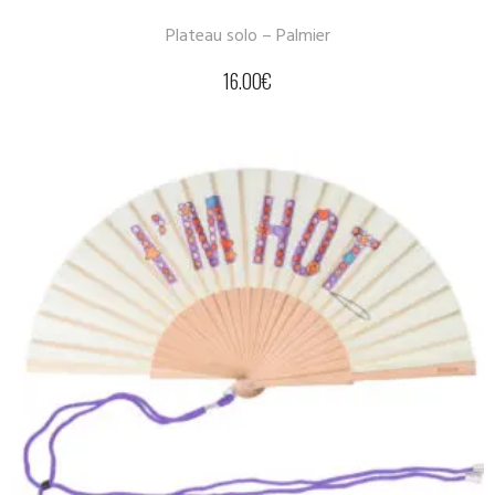
Plateau solo – Palmier
16.00
€