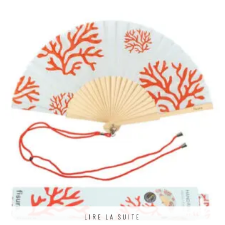
LIRE LA SUITE