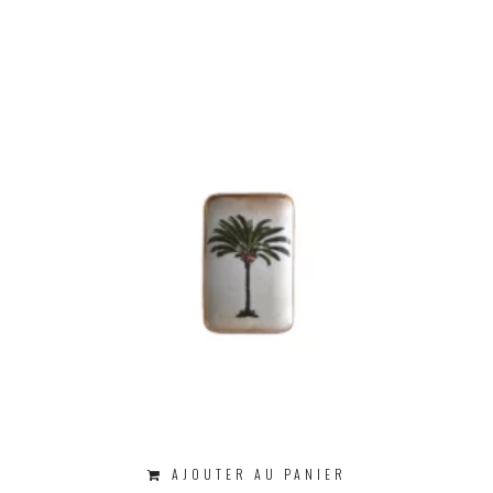
AJOUTER AU PANIER