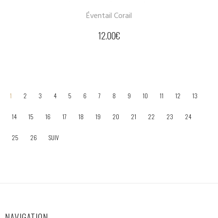
Éventail Corail
12.00
€
1
2
3
4
5
6
7
8
9
10
11
12
13
14
15
16
17
18
19
20
21
22
23
24
25
26
SUIV
NAVIGATION