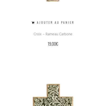
AJOUTER AU PANIER
Croix – Rameau Carbone
19.00
€