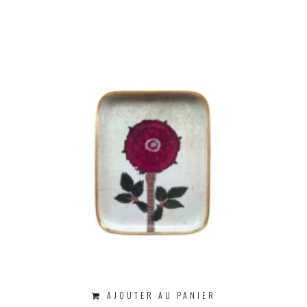
AJOUTER AU PANIER