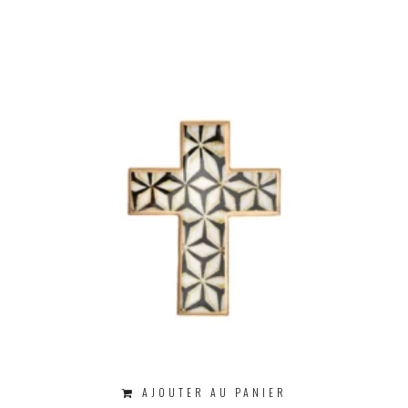
AJOUTER AU PANIER