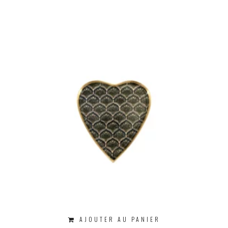
AJOUTER AU PANIER