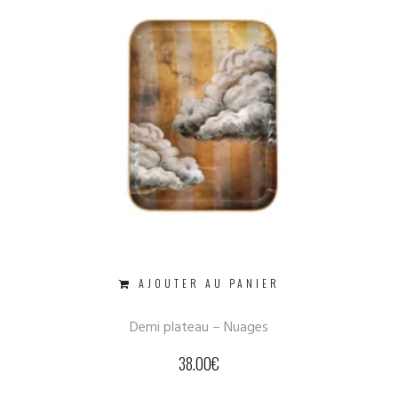
AJOUTER AU PANIER
Demi plateau – Nuages
38.00
€