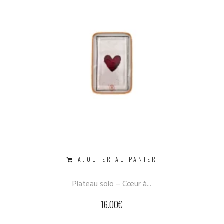
AJOUTER AU PANIER
Plateau solo – Cœur à...
16.00
€