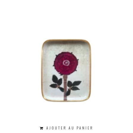
AJOUTER AU PANIER