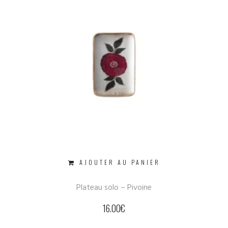
AJOUTER AU PANIER
Plateau solo – Pivoine
16.00
€