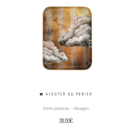
AJOUTER AU PANIER
Demi plateau – Nuages
38.00
€