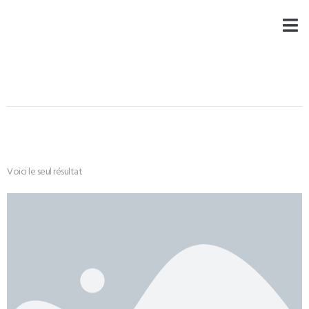
Voici le seul résultat