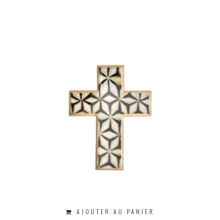
AJOUTER AU PANIER