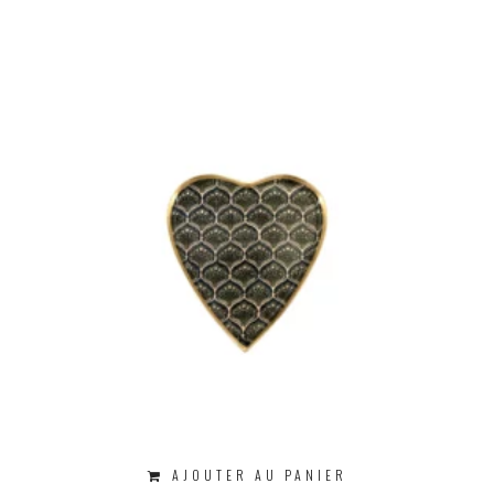
AJOUTER AU PANIER