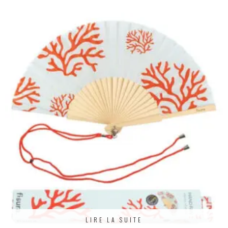
LIRE LA SUITE