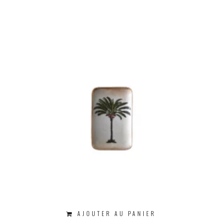
AJOUTER AU PANIER