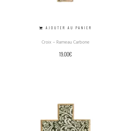
AJOUTER AU PANIER
Croix – Rameau Carbone
19.00
€