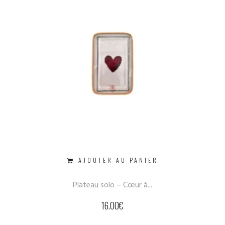
AJOUTER AU PANIER
Plateau solo – Cœur à...
16.00
€