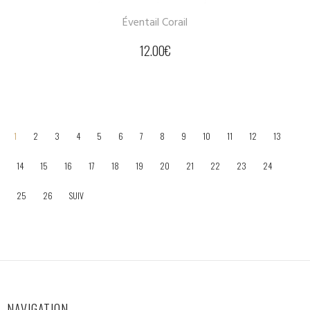
Éventail Corail
12.00
€
1
2
3
4
5
6
7
8
9
10
11
12
13
14
15
16
17
18
19
20
21
22
23
24
25
26
SUIV
NAVIGATION