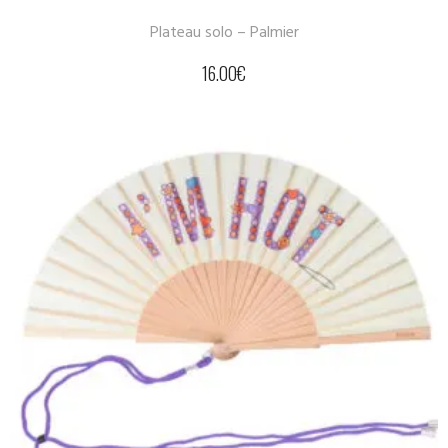
Plateau solo – Palmier
16.00
€