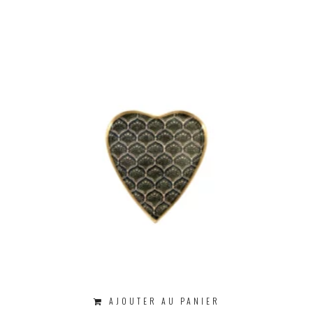
AJOUTER AU PANIER