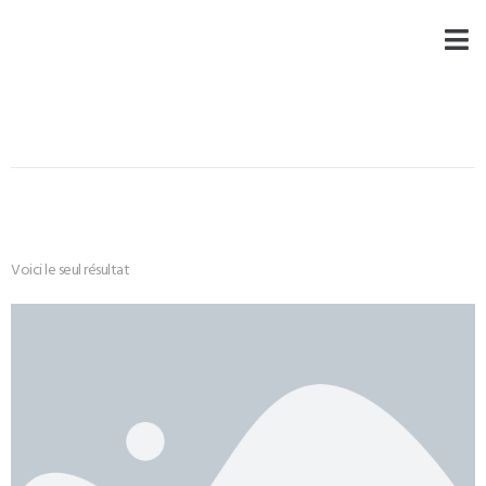
Voici le seul résultat