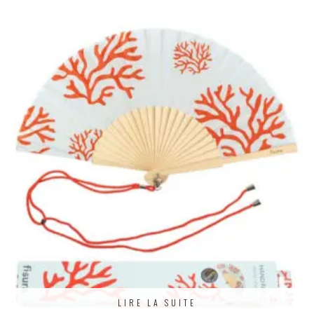
LIRE LA SUITE