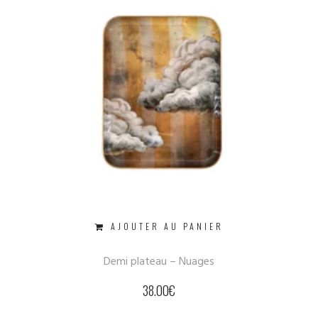
AJOUTER AU PANIER
Demi plateau – Nuages
38.00
€