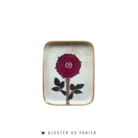
AJOUTER AU PANIER