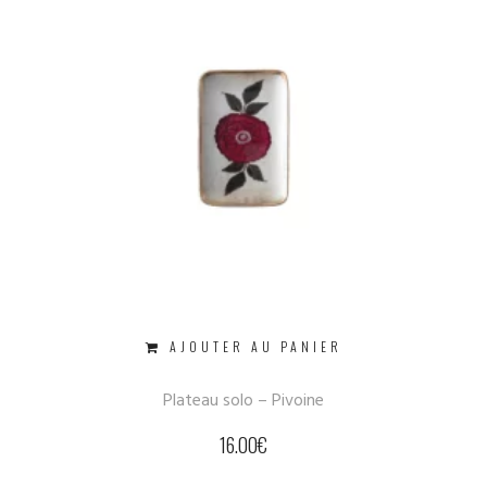
AJOUTER AU PANIER
Plateau solo – Pivoine
16.00
€