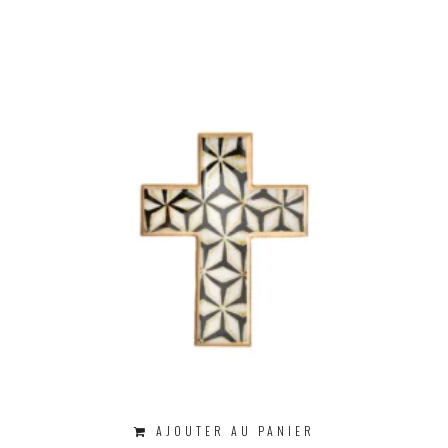
AJOUTER AU PANIER