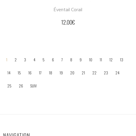
Éventail Corail
12.00
€
1
2
3
4
5
6
7
8
9
10
11
12
13
14
15
16
17
18
19
20
21
22
23
24
25
26
SUIV
NAVIGATION