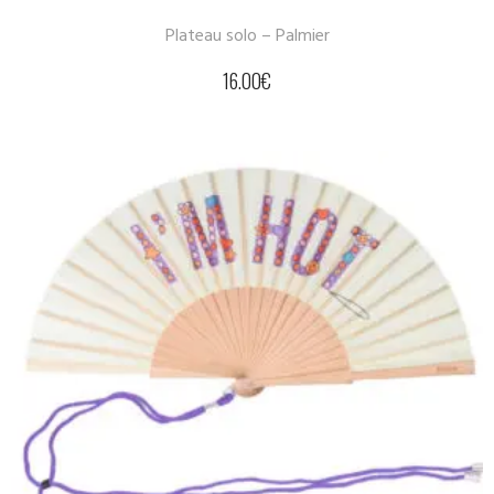
Plateau solo – Palmier
16.00
€