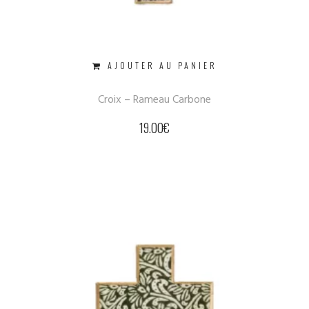
AJOUTER AU PANIER
Croix – Rameau Carbone
19.00
€