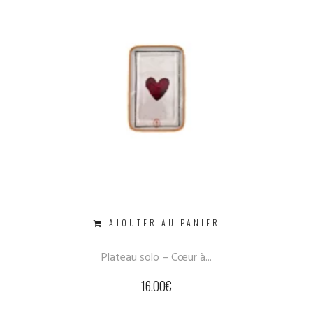
AJOUTER AU PANIER
Plateau solo – Cœur à...
16.00
€