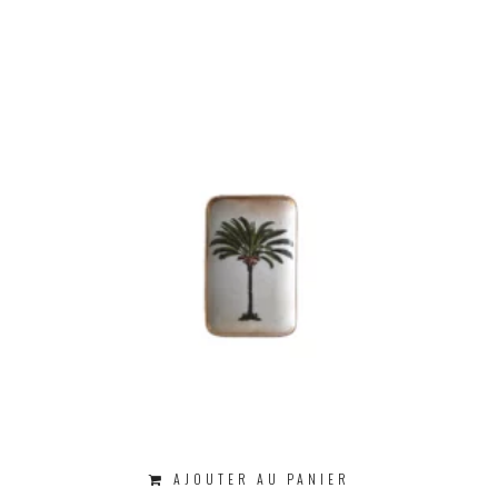
AJOUTER AU PANIER