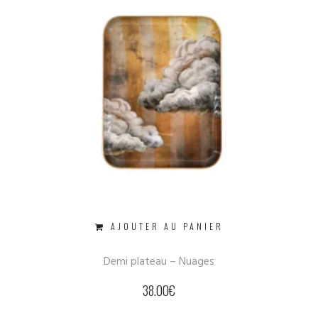
AJOUTER AU PANIER
Demi plateau – Nuages
38.00
€