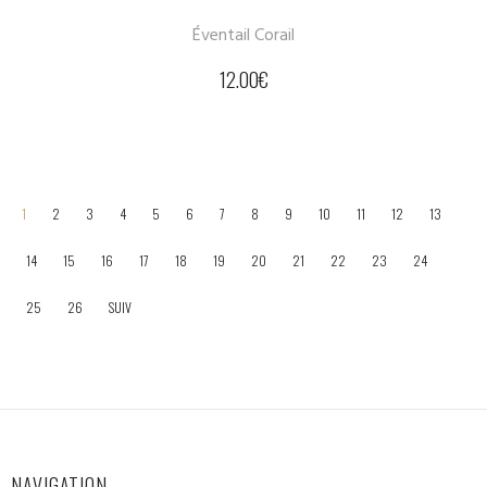
Éventail Corail
12.00
€
1
2
3
4
5
6
7
8
9
10
11
12
13
14
15
16
17
18
19
20
21
22
23
24
25
26
SUIV
NAVIGATION