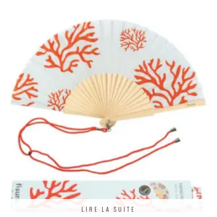
LIRE LA SUITE