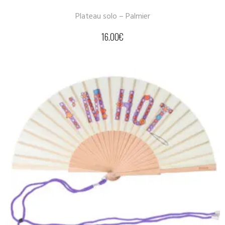
Plateau solo – Palmier
16.00
€