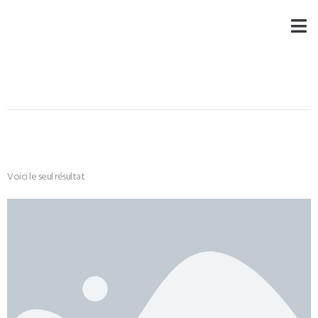
Voici le seul résultat