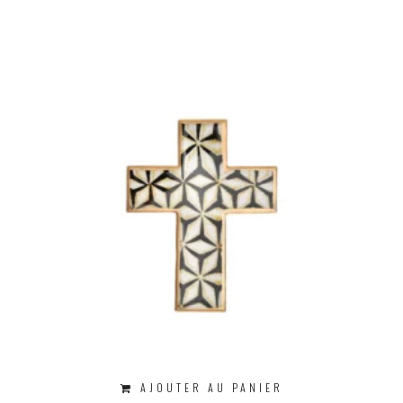
AJOUTER AU PANIER