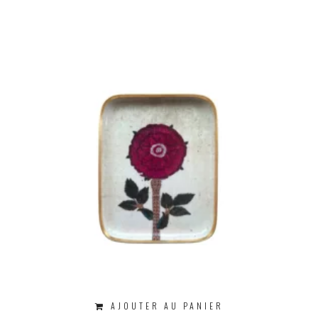
AJOUTER AU PANIER