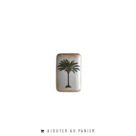
AJOUTER AU PANIER