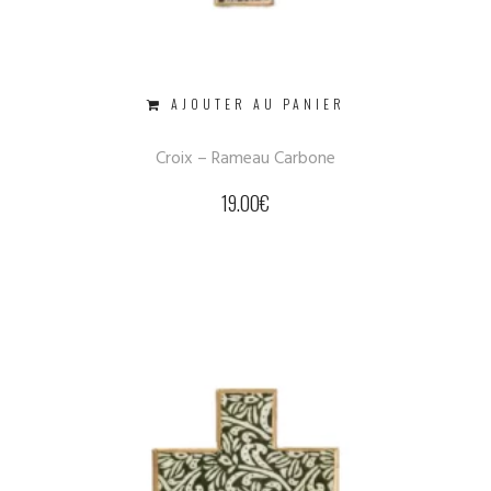
AJOUTER AU PANIER
Croix – Rameau Carbone
19.00
€