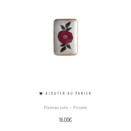
AJOUTER AU PANIER
Plateau solo – Pivoine
16.00
€