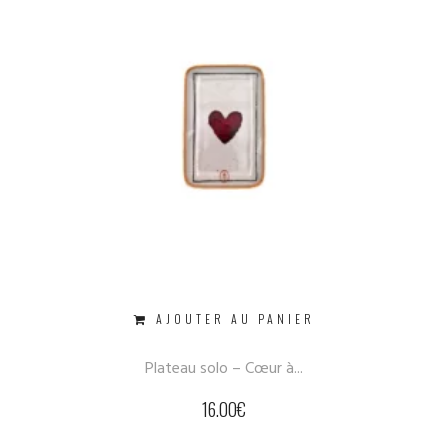
AJOUTER AU PANIER
Plateau solo – Cœur à...
16.00
€