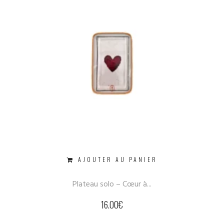
AJOUTER AU PANIER
Plateau solo – Cœur à...
16.00
€