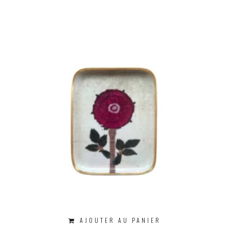
AJOUTER AU PANIER