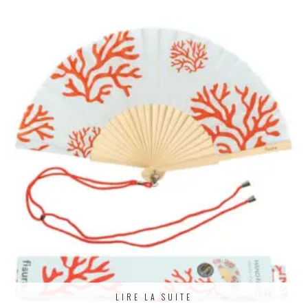
LIRE LA SUITE