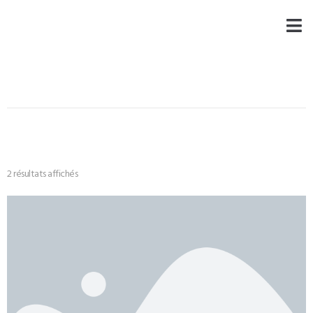
2 résultats affichés