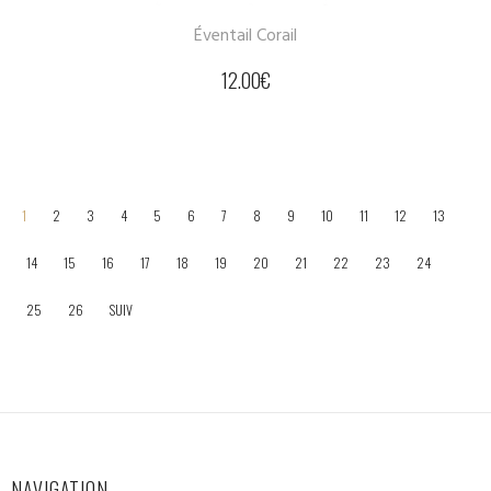
Éventail Corail
12.00
€
1
2
3
4
5
6
7
8
9
10
11
12
13
14
15
16
17
18
19
20
21
22
23
24
25
26
SUIV
NAVIGATION