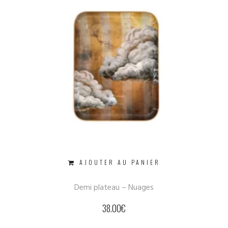
AJOUTER AU PANIER
Demi plateau – Nuages
38.00
€