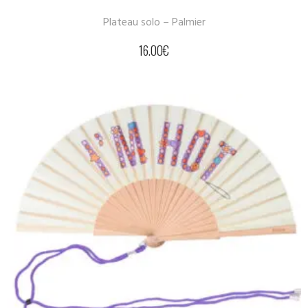
Plateau solo – Palmier
16.00
€