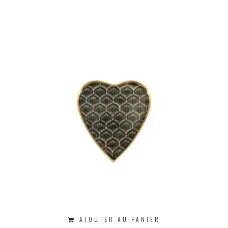
AJOUTER AU PANIER