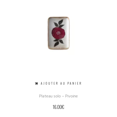
AJOUTER AU PANIER
Plateau solo – Pivoine
16.00
€