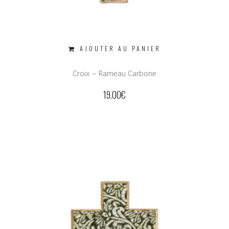
AJOUTER AU PANIER
Croix – Rameau Carbone
19.00
€