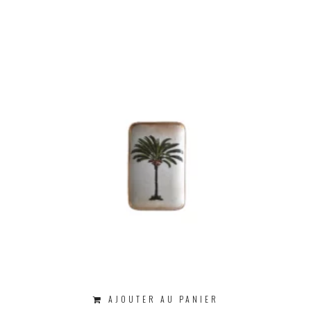
AJOUTER AU PANIER