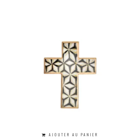
AJOUTER AU PANIER