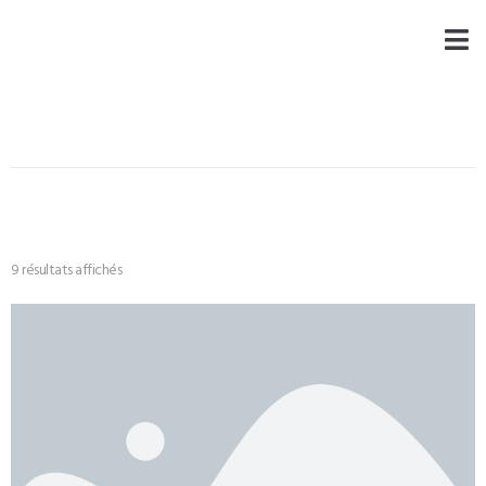
9 résultats affichés