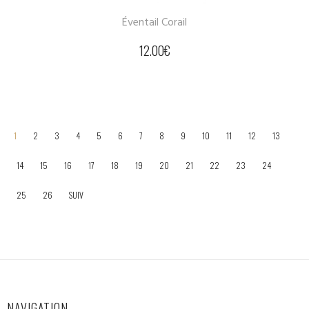
Éventail Corail
12.00
€
1
2
3
4
5
6
7
8
9
10
11
12
13
14
15
16
17
18
19
20
21
22
23
24
25
26
SUIV
NAVIGATION