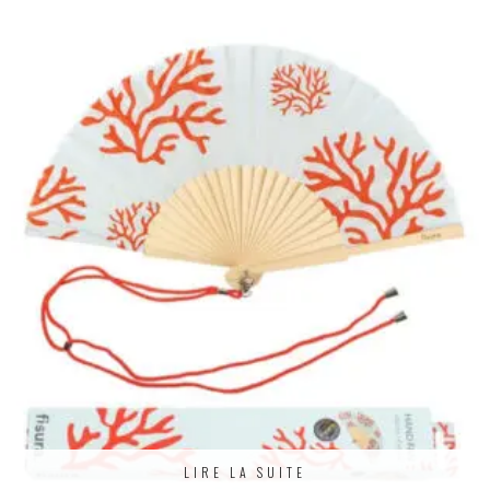
LIRE LA SUITE