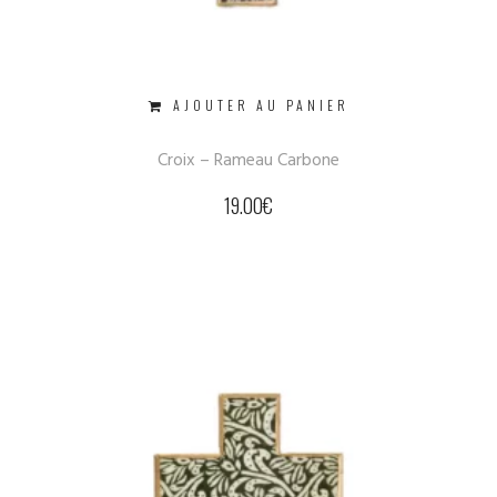
AJOUTER AU PANIER
Croix – Rameau Carbone
19.00
€