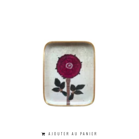
AJOUTER AU PANIER