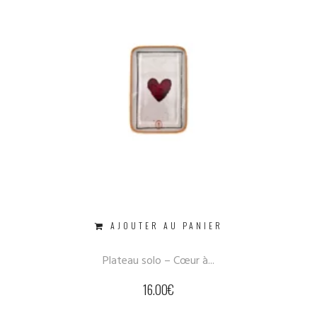
AJOUTER AU PANIER
Plateau solo – Cœur à...
16.00
€