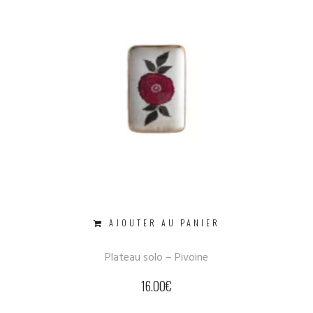
AJOUTER AU PANIER
Plateau solo – Pivoine
16.00
€