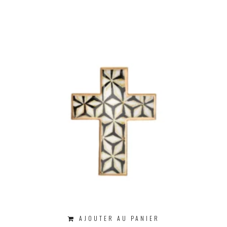
AJOUTER AU PANIER