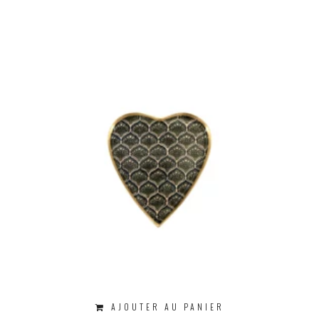
AJOUTER AU PANIER