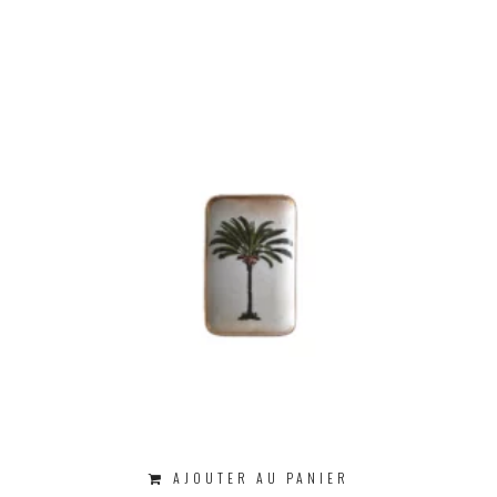
AJOUTER AU PANIER