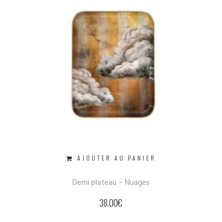
AJOUTER AU PANIER
Demi plateau – Nuages
38.00
€