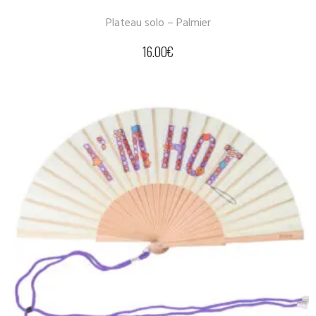
Plateau solo – Palmier
16.00
€