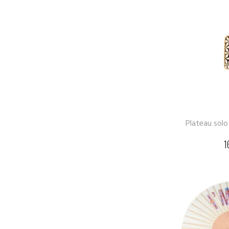
Plateau solo
1