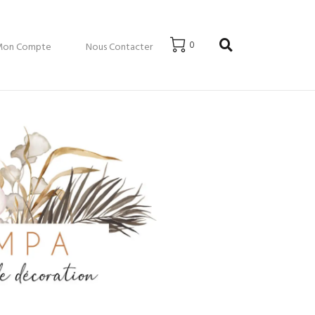
0
Mon Compte
Nous Contacter