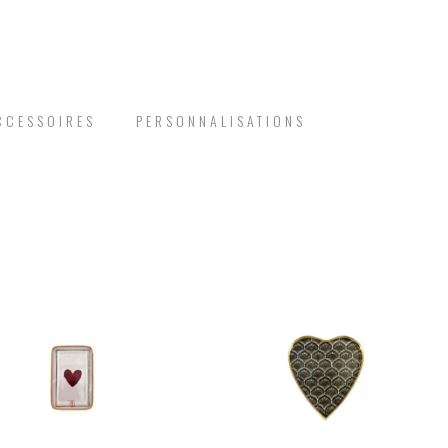
CCESSOIRES
PERSONNALISATIONS