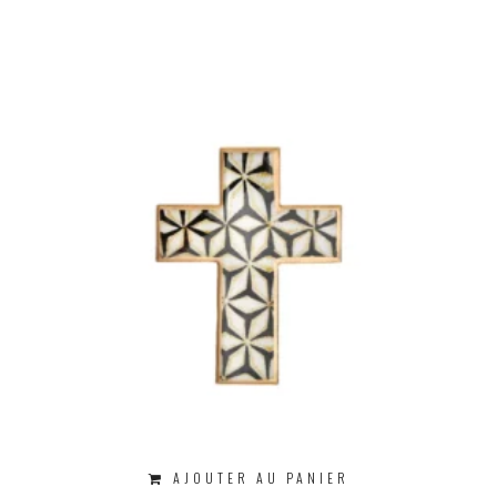
AJOUTER AU PANIER