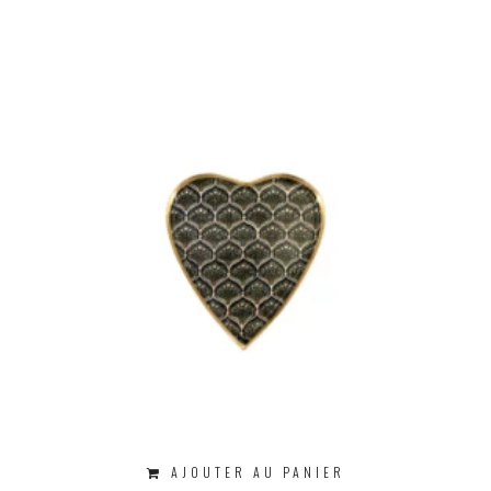
AJOUTER AU PANIER