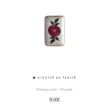
AJOUTER AU PANIER
Plateau solo – Pivoine
16.00
€