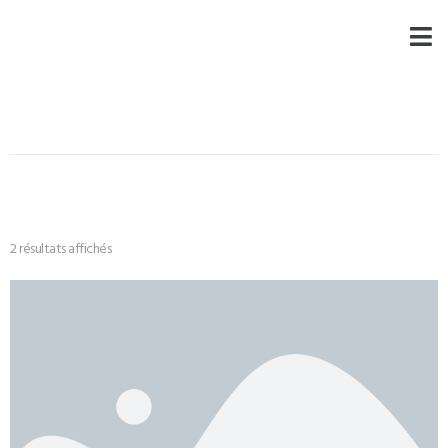
2 résultats affichés