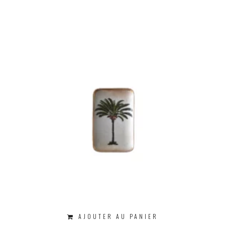
AJOUTER AU PANIER