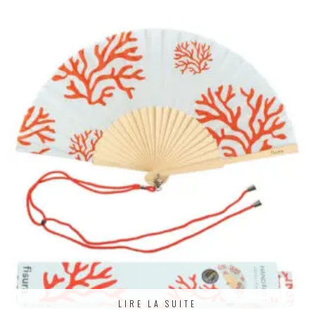
LIRE LA SUITE