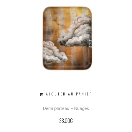
AJOUTER AU PANIER
Demi plateau – Nuages
38.00
€