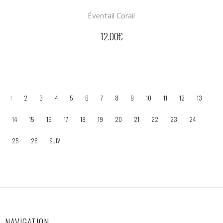
Éventail Corail
12.00
€
1
2
3
4
5
6
7
8
9
10
11
12
13
14
15
16
17
18
19
20
21
22
23
24
25
26
SUIV
NAVIGATION