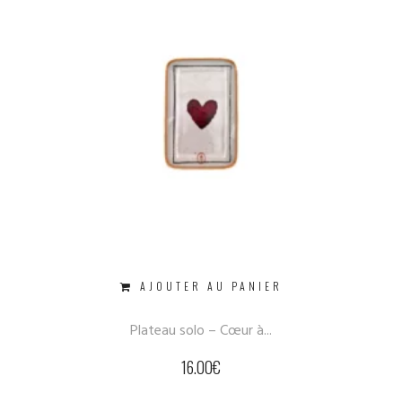
AJOUTER AU PANIER
Plateau solo – Cœur à...
16.00
€