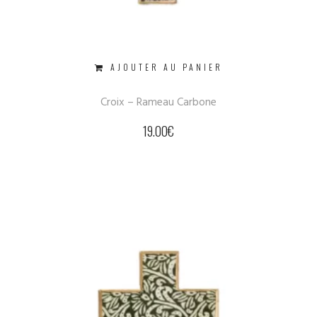
AJOUTER AU PANIER
Croix – Rameau Carbone
19.00
€