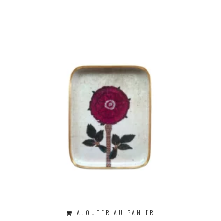
AJOUTER AU PANIER