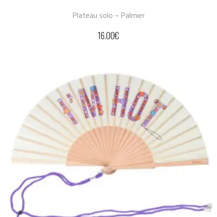
Plateau solo – Palmier
16.00
€