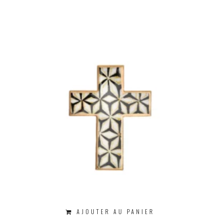
AJOUTER AU PANIER