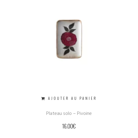
AJOUTER AU PANIER
Plateau solo – Pivoine
16.00
€