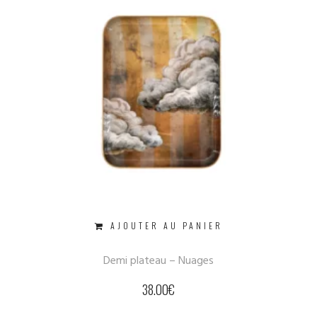
AJOUTER AU PANIER
Demi plateau – Nuages
38.00
€