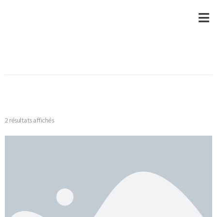
2 résultats affichés