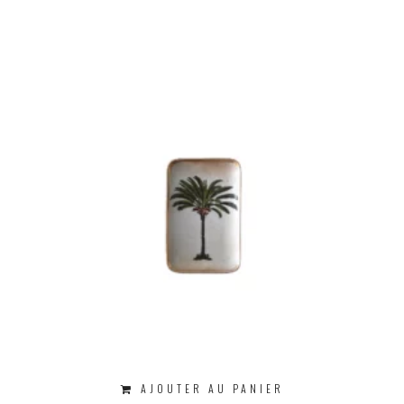
AJOUTER AU PANIER