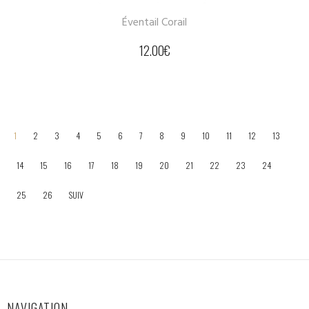
Éventail Corail
12.00
€
1
2
3
4
5
6
7
8
9
10
11
12
13
14
15
16
17
18
19
20
21
22
23
24
25
26
SUIV
NAVIGATION