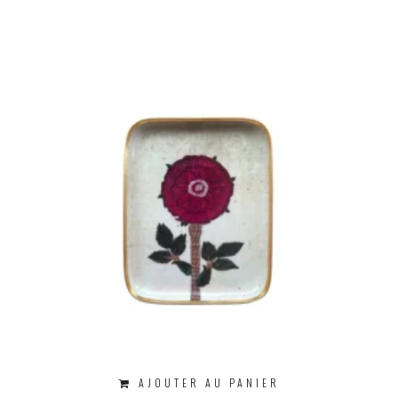
AJOUTER AU PANIER