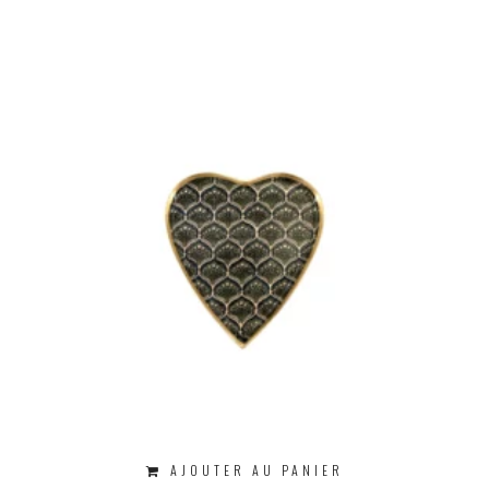
AJOUTER AU PANIER