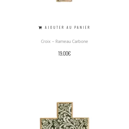
AJOUTER AU PANIER
Croix – Rameau Carbone
19.00
€