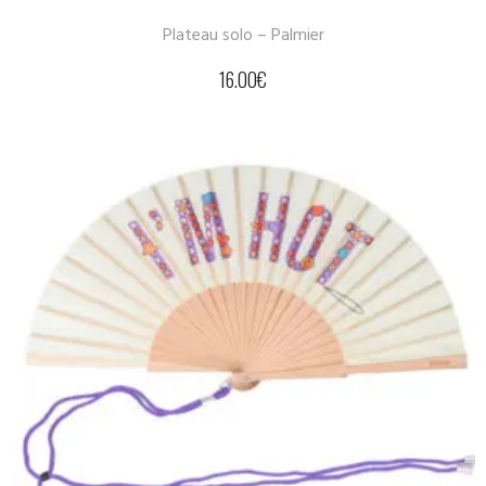
Plateau solo – Palmier
16.00
€