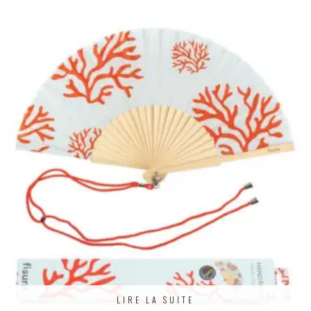
LIRE LA SUITE