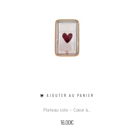
AJOUTER AU PANIER
Plateau solo – Cœur à...
16.00
€