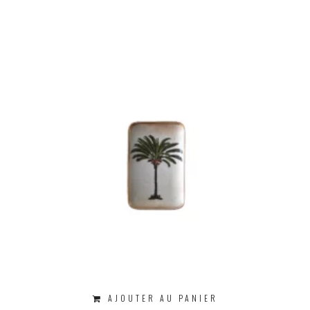
AJOUTER AU PANIER