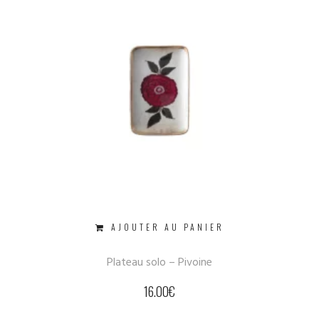
AJOUTER AU PANIER
Plateau solo – Pivoine
16.00
€