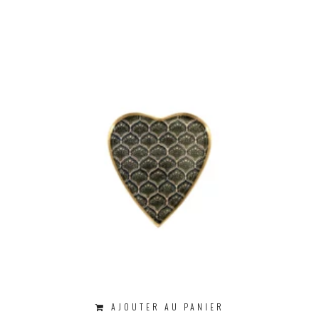
AJOUTER AU PANIER