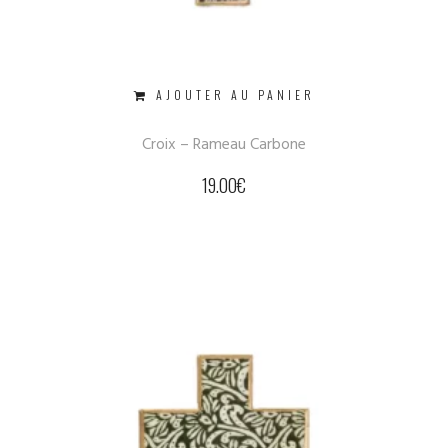
AJOUTER AU PANIER
Croix – Rameau Carbone
19.00
€