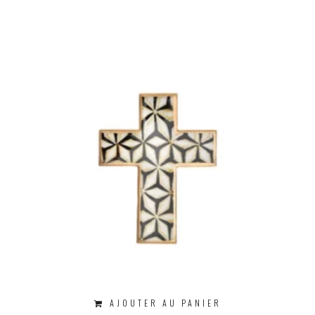
AJOUTER AU PANIER