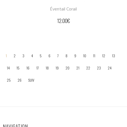
Éventail Corail
12.00
€
1
2
3
4
5
6
7
8
9
10
11
12
13
14
15
16
17
18
19
20
21
22
23
24
25
26
SUIV
NAVIGATION