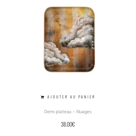
AJOUTER AU PANIER
Demi plateau – Nuages
38.00
€