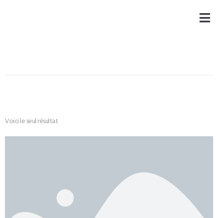
Voici le seul résultat