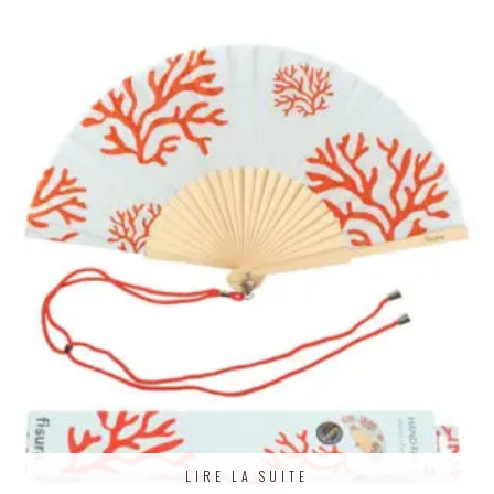
LIRE LA SUITE