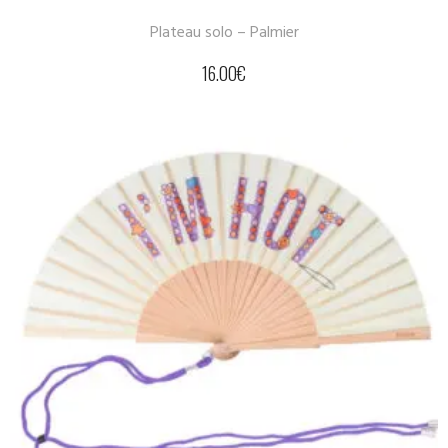
Plateau solo – Palmier
16.00
€