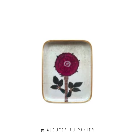
AJOUTER AU PANIER