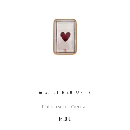
AJOUTER AU PANIER
Plateau solo – Cœur à...
16.00
€