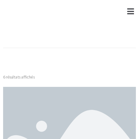
6 résultats affichés