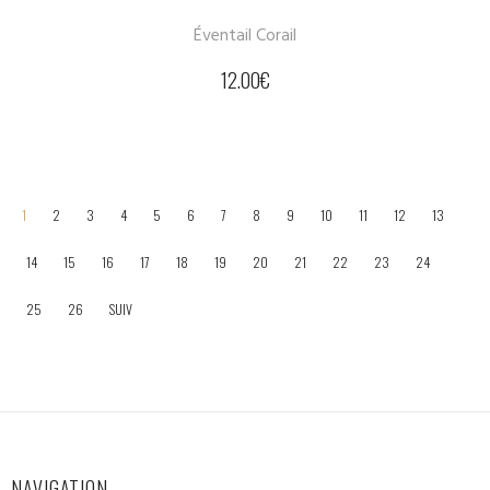
Éventail Corail
12.00
€
1
2
3
4
5
6
7
8
9
10
11
12
13
14
15
16
17
18
19
20
21
22
23
24
25
26
SUIV
NAVIGATION