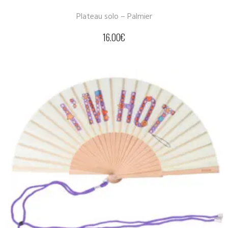
Plateau solo – Palmier
16.00
€