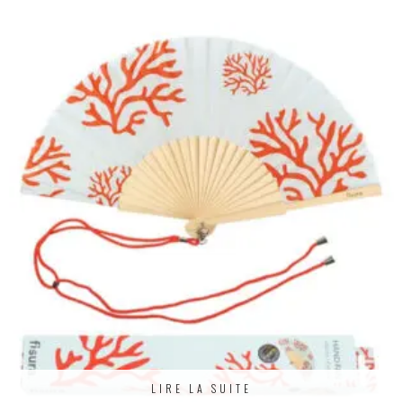
LIRE LA SUITE