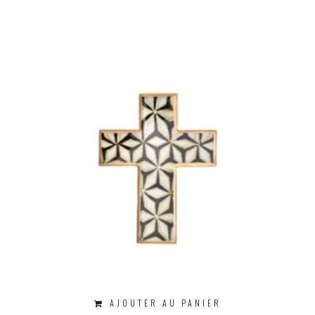
AJOUTER AU PANIER