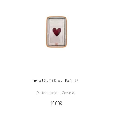
AJOUTER AU PANIER
Plateau solo – Cœur à...
16.00
€