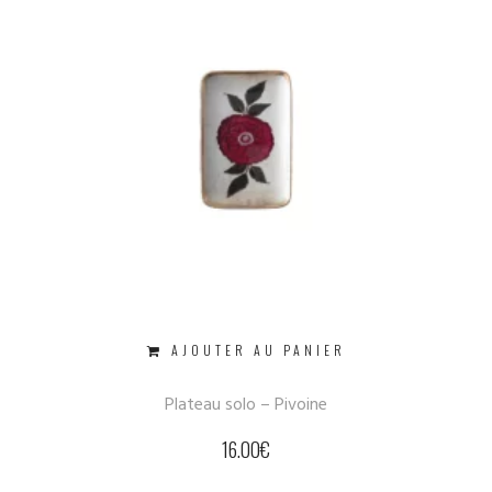
AJOUTER AU PANIER
Plateau solo – Pivoine
16.00
€