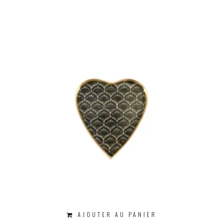
AJOUTER AU PANIER