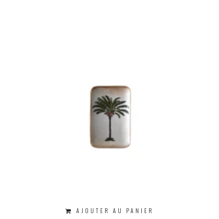
AJOUTER AU PANIER