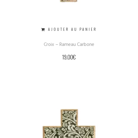
AJOUTER AU PANIER
Croix – Rameau Carbone
19.00
€