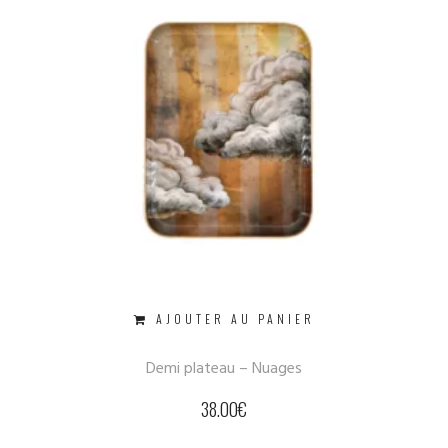
AJOUTER AU PANIER
Demi plateau – Nuages
38.00
€