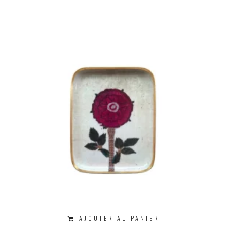
AJOUTER AU PANIER