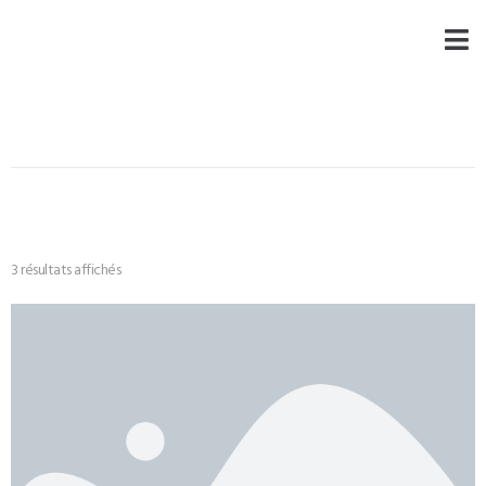
3 résultats affichés