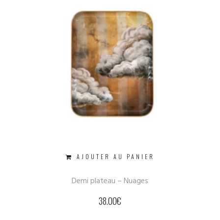
AJOUTER AU PANIER
Demi plateau – Nuages
38.00
€