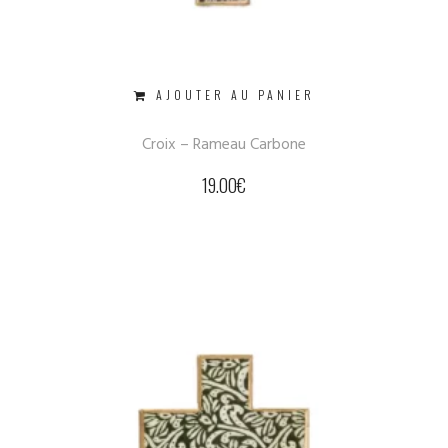
AJOUTER AU PANIER
Croix – Rameau Carbone
19.00
€