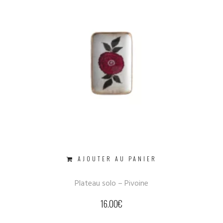
AJOUTER AU PANIER
Plateau solo – Pivoine
16.00
€