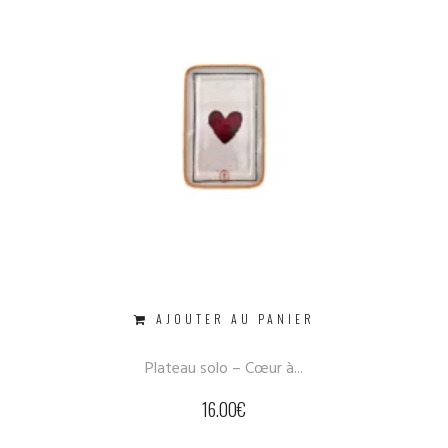
AJOUTER AU PANIER
Plateau solo – Cœur à...
16.00
€