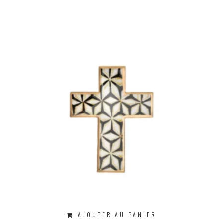
AJOUTER AU PANIER