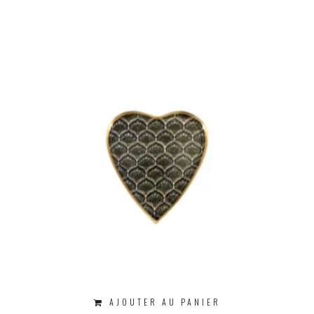
AJOUTER AU PANIER