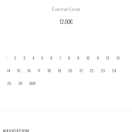
Éventail Corail
12.00
€
1
2
3
4
5
6
7
8
9
10
11
12
13
14
15
16
17
18
19
20
21
22
23
24
25
26
SUIV
NAVIGATION