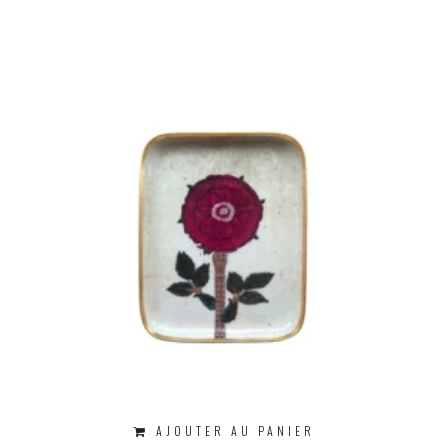
AJOUTER AU PANIER