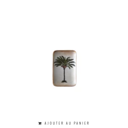
AJOUTER AU PANIER