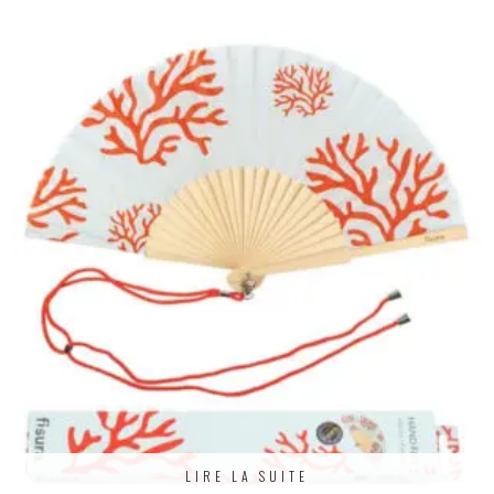
LIRE LA SUITE