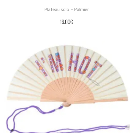
Plateau solo – Palmier
16.00
€