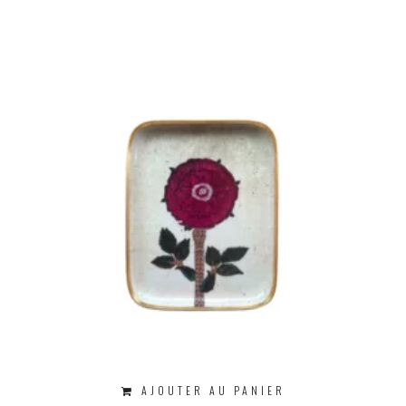
AJOUTER AU PANIER