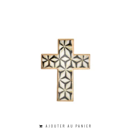
AJOUTER AU PANIER