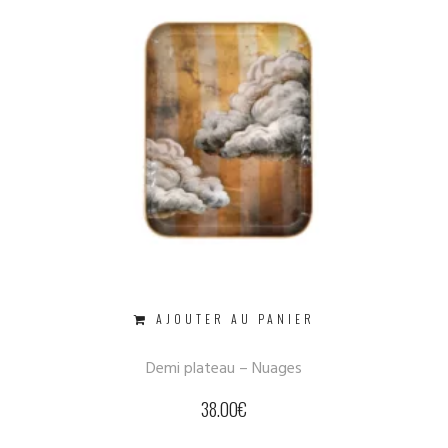
AJOUTER AU PANIER
Demi plateau – Nuages
38.00
€