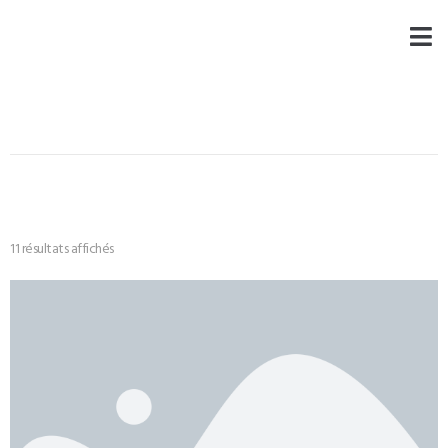
11 résultats affichés