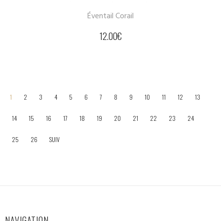
Éventail Corail
12.00
€
1
2
3
4
5
6
7
8
9
10
11
12
13
14
15
16
17
18
19
20
21
22
23
24
25
26
SUIV
NAVIGATION