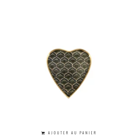
AJOUTER AU PANIER