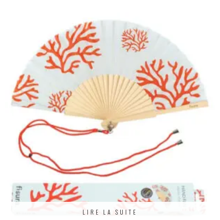
LIRE LA SUITE