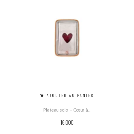
AJOUTER AU PANIER
Plateau solo – Cœur à...
16.00
€