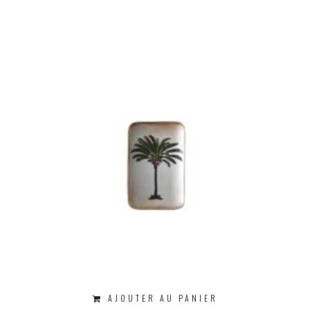
AJOUTER AU PANIER