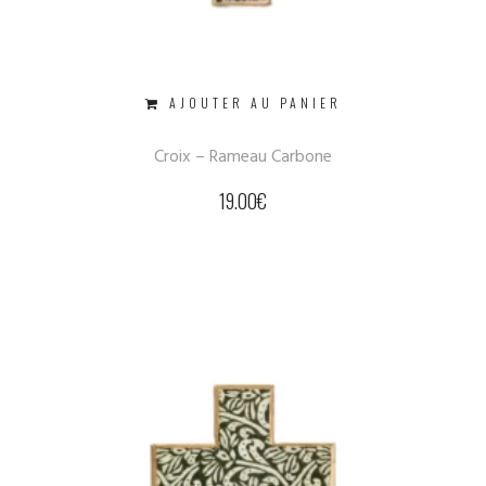
AJOUTER AU PANIER
Croix – Rameau Carbone
19.00
€