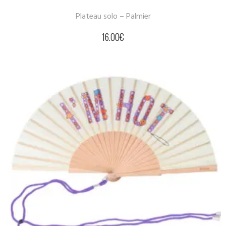
Plateau solo – Palmier
16.00
€