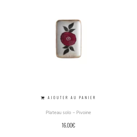
AJOUTER AU PANIER
Plateau solo – Pivoine
16.00
€