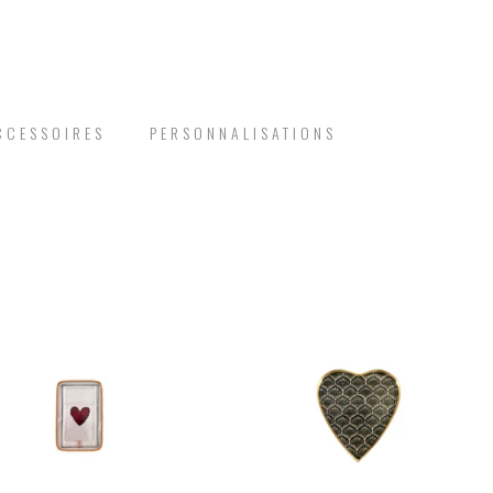
CCESSOIRES
PERSONNALISATIONS