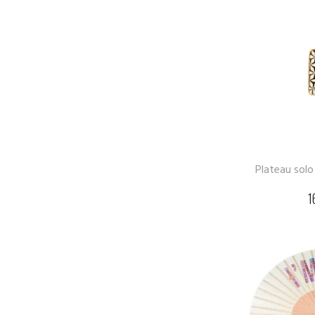
Plateau solo
1