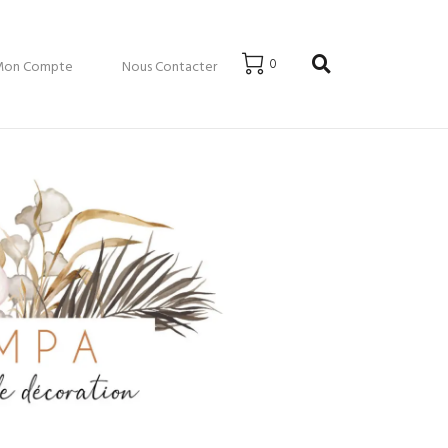
0
Mon Compte
Nous Contacter