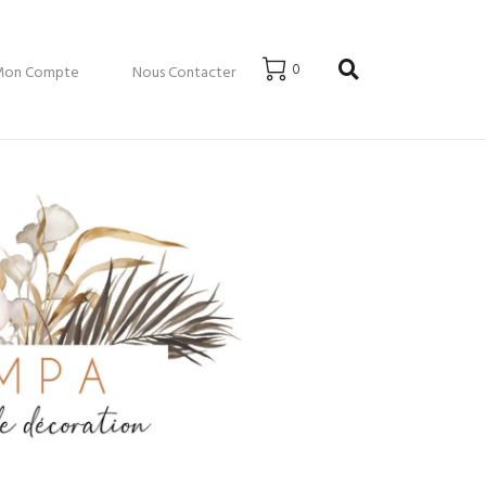
0
Mon Compte
Nous Contacter