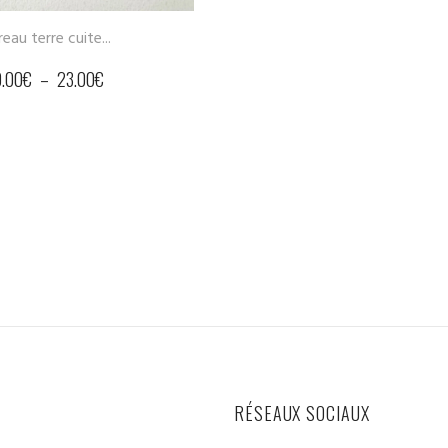
RÉSEAUX SOCIAUX