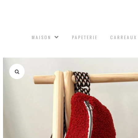
MAISON
PAPETERIE
CARREAUX