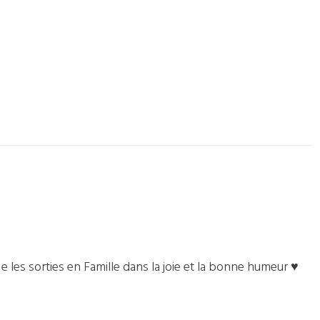
. e les sorties en Famille dans la joie et la bonne humeur ♥