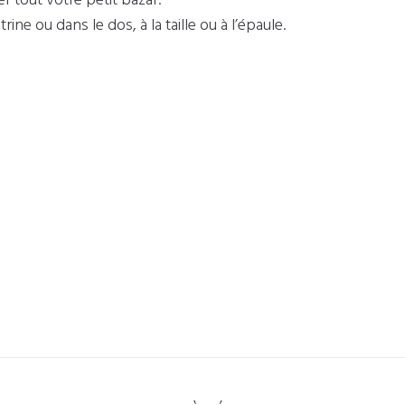
ine ou dans le dos, à la taille ou à l’épaule.