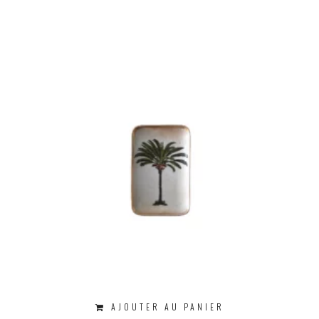
AJOUTER AU PANIER