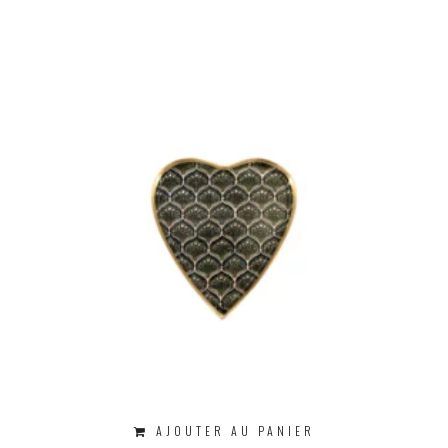
AJOUTER AU PANIER