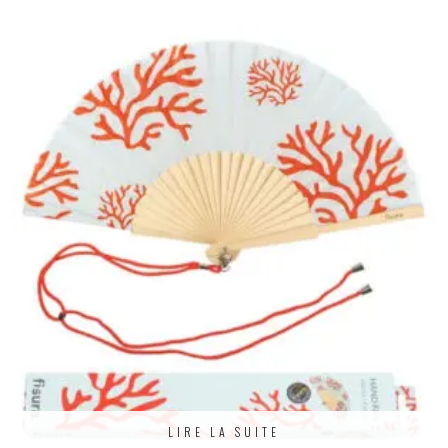
LIRE LA SUITE