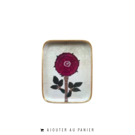
AJOUTER AU PANIER