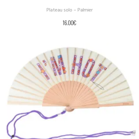
Plateau solo – Palmier
16.00
€