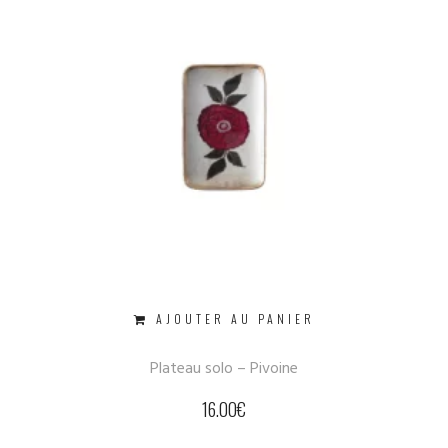
AJOUTER AU PANIER
Plateau solo – Pivoine
16.00
€