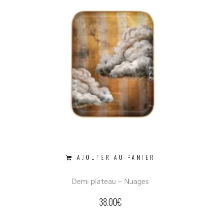
AJOUTER AU PANIER
Demi plateau – Nuages
38.00
€