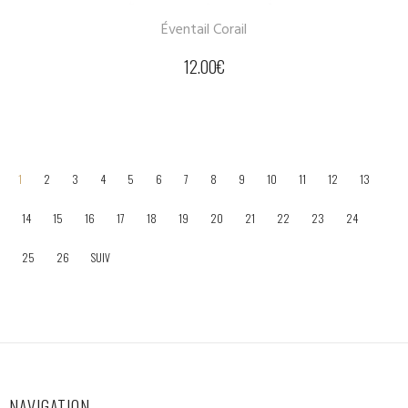
Éventail Corail
12.00
€
1
2
3
4
5
6
7
8
9
10
11
12
13
14
15
16
17
18
19
20
21
22
23
24
25
26
SUIV
NAVIGATION