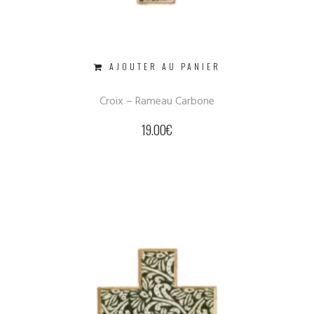
AJOUTER AU PANIER
Croix – Rameau Carbone
19.00
€