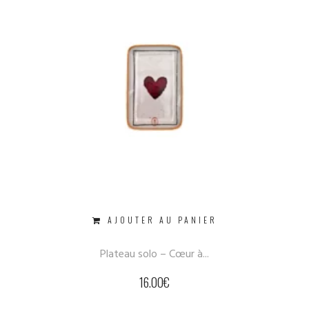
AJOUTER AU PANIER
Plateau solo – Cœur à...
16.00
€