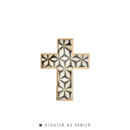
AJOUTER AU PANIER