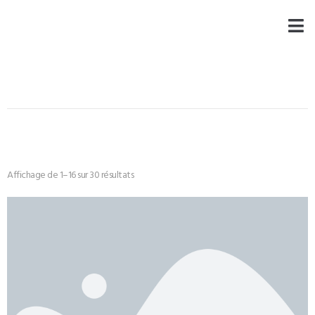
Affichage de 1–16 sur 30 résultats