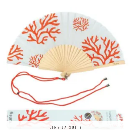
LIRE LA SUITE