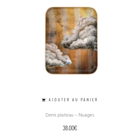
AJOUTER AU PANIER
Demi plateau – Nuages
38.00
€