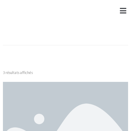
3 résultats affichés