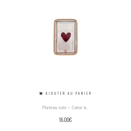
AJOUTER AU PANIER
Plateau solo – Cœur à...
16.00
€