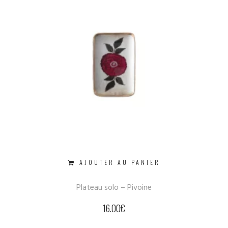
AJOUTER AU PANIER
Plateau solo – Pivoine
16.00
€