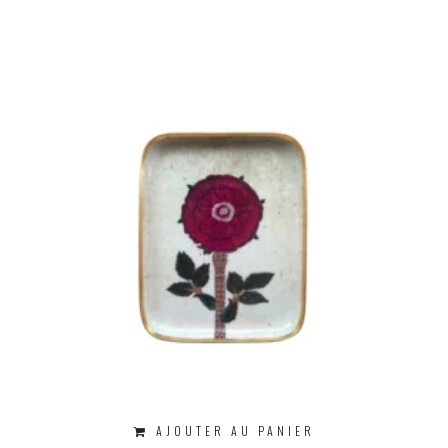
AJOUTER AU PANIER