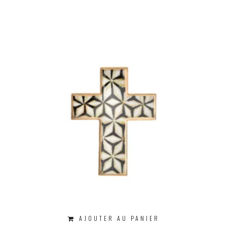
AJOUTER AU PANIER