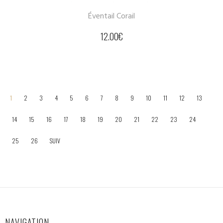
Éventail Corail
12.00
€
1
2
3
4
5
6
7
8
9
10
11
12
13
14
15
16
17
18
19
20
21
22
23
24
25
26
SUIV
NAVIGATION