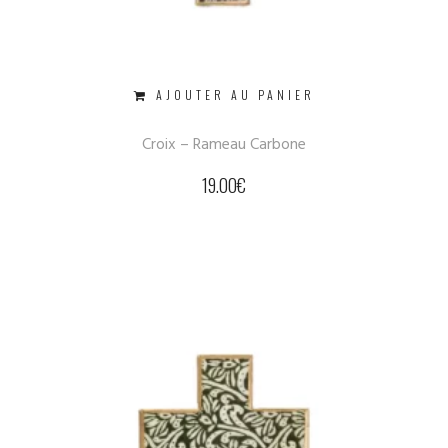
AJOUTER AU PANIER
Croix – Rameau Carbone
19.00
€