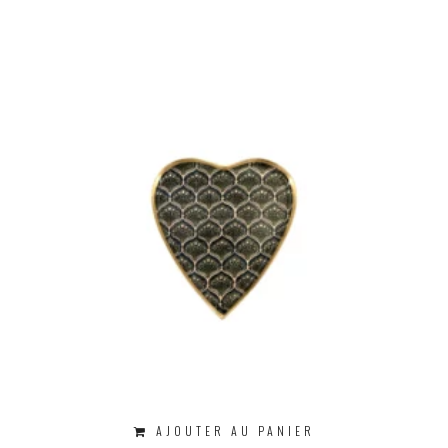
AJOUTER AU PANIER