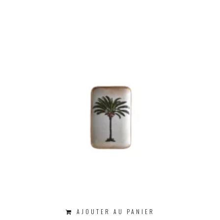
AJOUTER AU PANIER