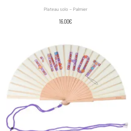
Plateau solo – Palmier
16.00
€