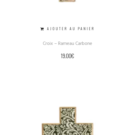
AJOUTER AU PANIER
Croix – Rameau Carbone
19.00
€