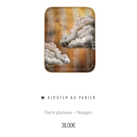
AJOUTER AU PANIER
Demi plateau – Nuages
38.00
€