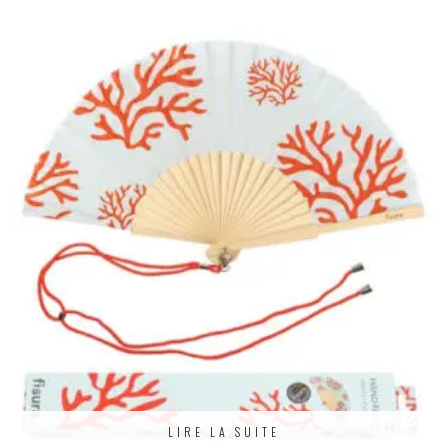
LIRE LA SUITE