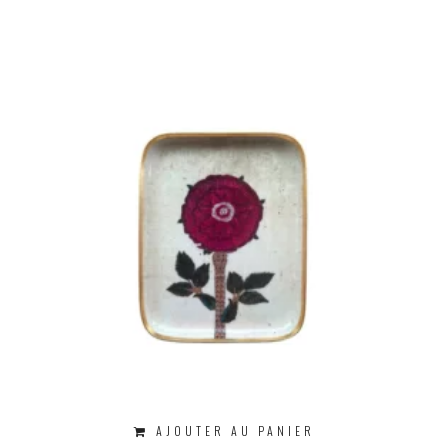
AJOUTER AU PANIER