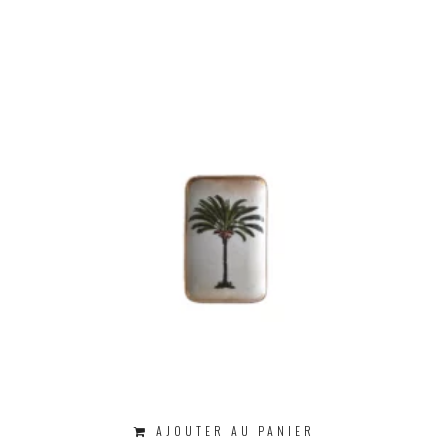
AJOUTER AU PANIER