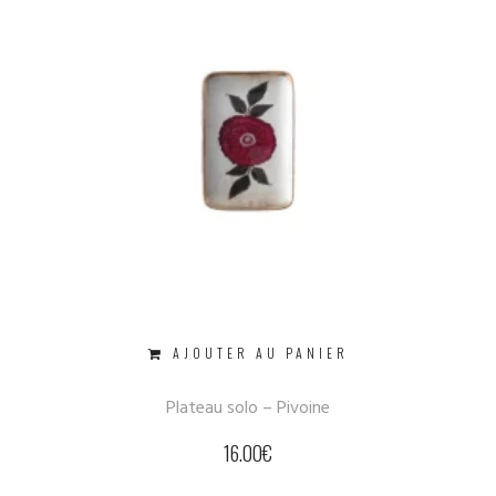
AJOUTER AU PANIER
Plateau solo – Pivoine
16.00
€