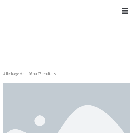
Affichage de 1–16 sur 17 résultats