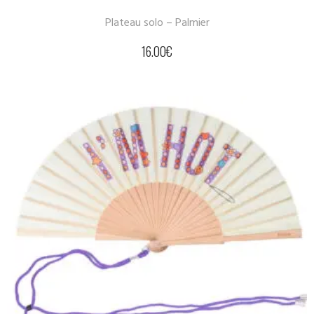
Plateau solo – Palmier
16.00
€