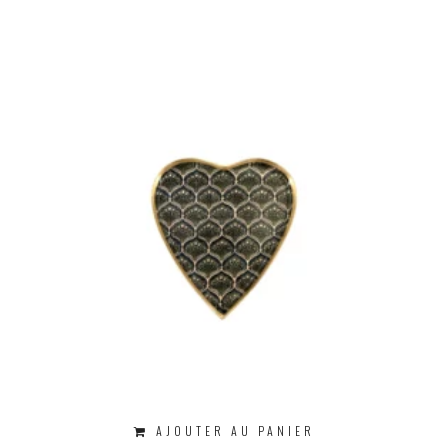
AJOUTER AU PANIER