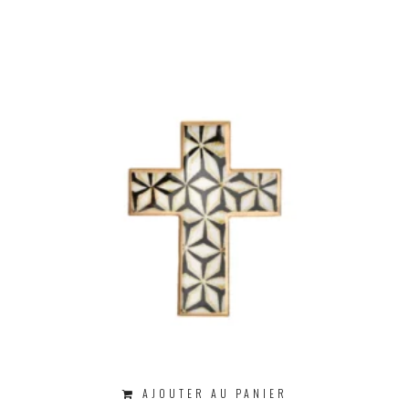
AJOUTER AU PANIER