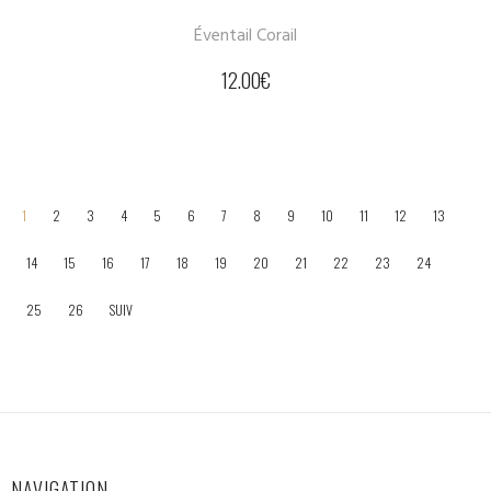
Éventail Corail
12.00
€
1
2
3
4
5
6
7
8
9
10
11
12
13
14
15
16
17
18
19
20
21
22
23
24
25
26
SUIV
NAVIGATION