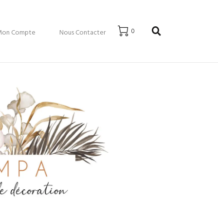
0
Mon Compte
Nous Contacter