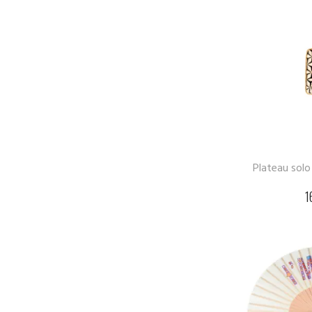
Plateau solo
1