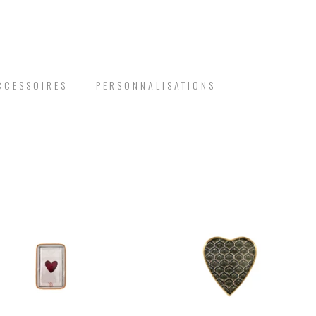
CCESSOIRES
PERSONNALISATIONS