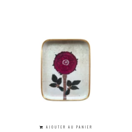
AJOUTER AU PANIER