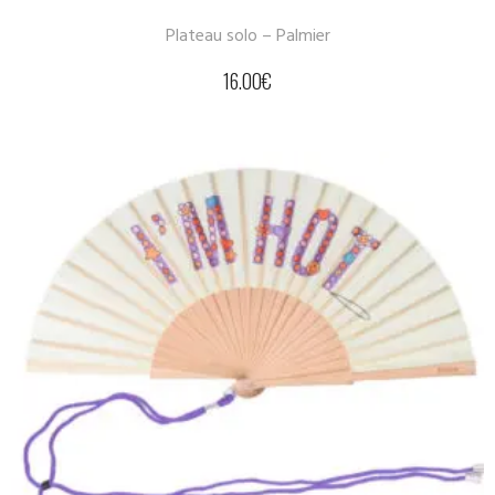
Plateau solo – Palmier
16.00
€