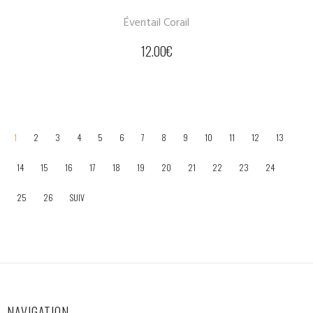
Éventail Corail
12.00
€
1
2
3
4
5
6
7
8
9
10
11
12
13
14
15
16
17
18
19
20
21
22
23
24
25
26
SUIV
NAVIGATION