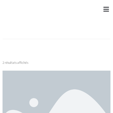
2 résultats affichés