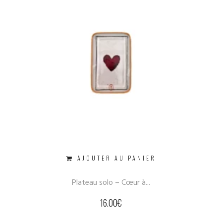
AJOUTER AU PANIER
Plateau solo – Cœur à...
16.00
€