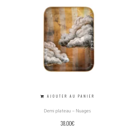
AJOUTER AU PANIER
Demi plateau – Nuages
38.00
€