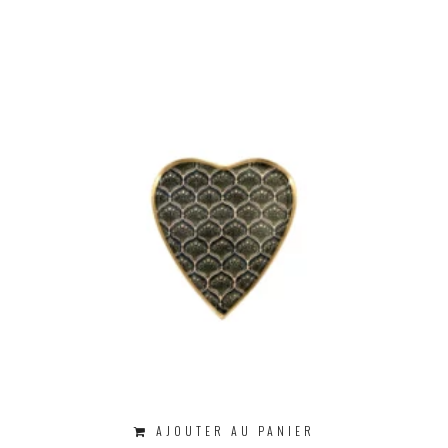
AJOUTER AU PANIER