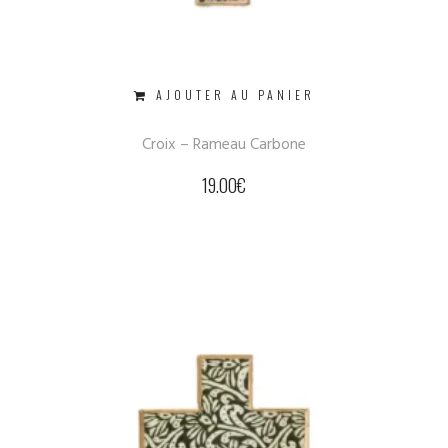
AJOUTER AU PANIER
Croix – Rameau Carbone
19.00
€