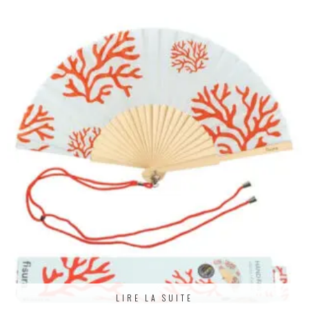
LIRE LA SUITE