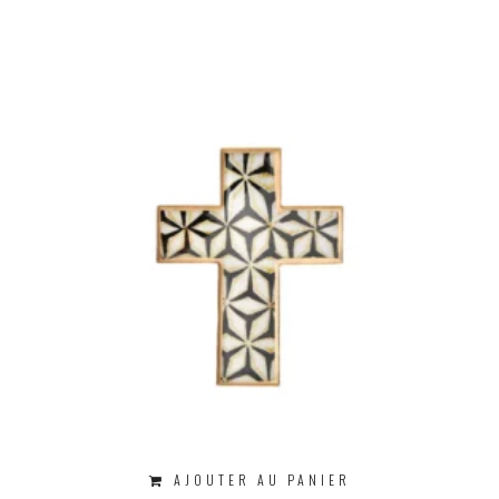
AJOUTER AU PANIER