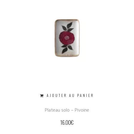
AJOUTER AU PANIER
Plateau solo – Pivoine
16.00
€