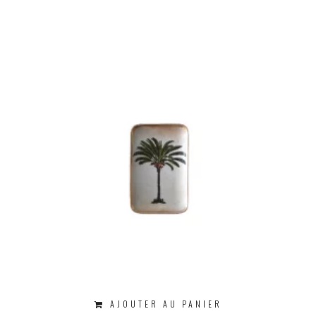
AJOUTER AU PANIER