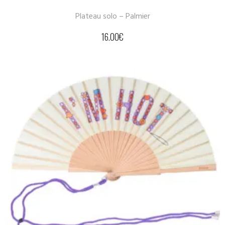
Plateau solo – Palmier
16.00
€