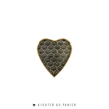
AJOUTER AU PANIER