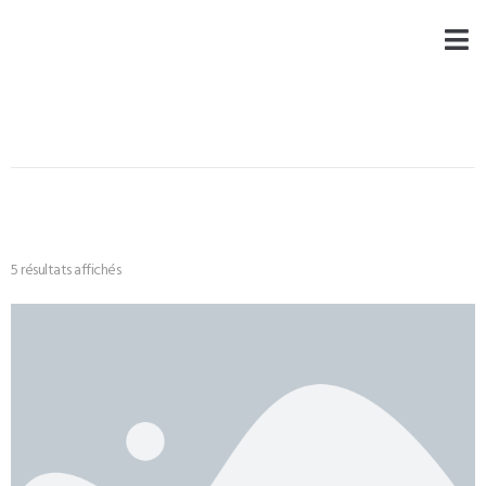
5 résultats affichés