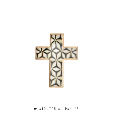
AJOUTER AU PANIER