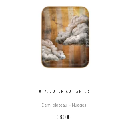
AJOUTER AU PANIER
Demi plateau – Nuages
38.00
€