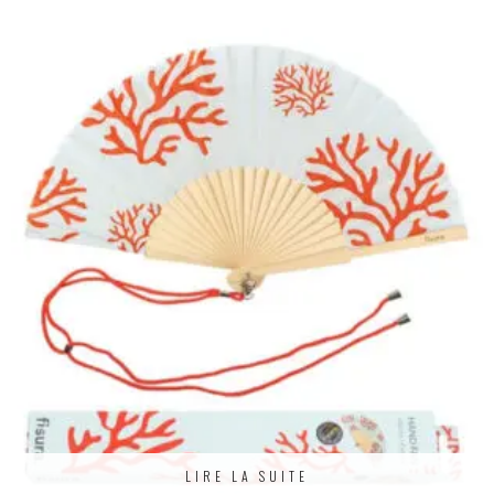
LIRE LA SUITE