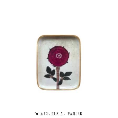
AJOUTER AU PANIER