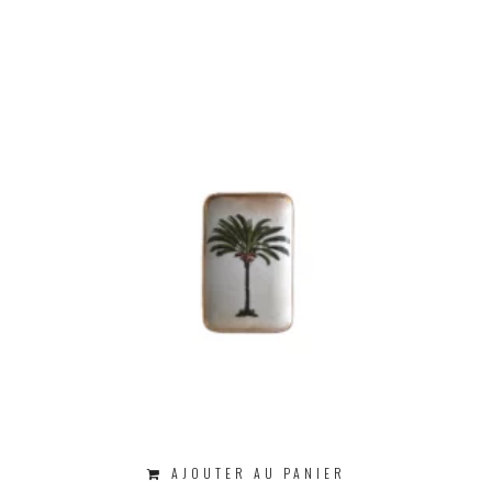
AJOUTER AU PANIER