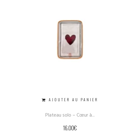
AJOUTER AU PANIER
Plateau solo – Cœur à...
16.00
€