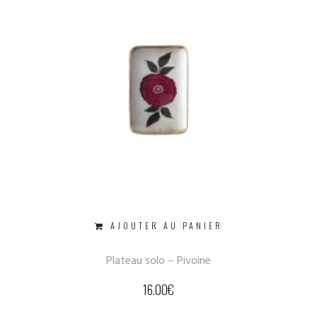
AJOUTER AU PANIER
Plateau solo – Pivoine
16.00
€