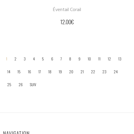
Éventail Corail
12.00
€
1
2
3
4
5
6
7
8
9
10
11
12
13
14
15
16
17
18
19
20
21
22
23
24
25
26
SUIV
NAVIGATION