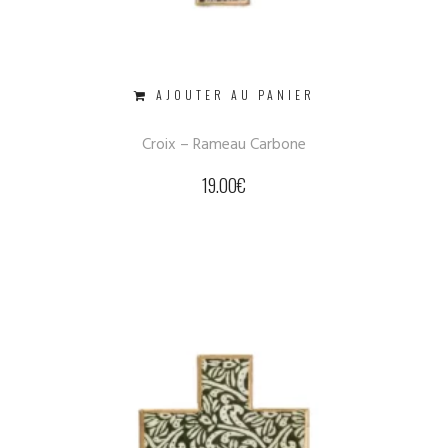
AJOUTER AU PANIER
Croix – Rameau Carbone
19.00
€