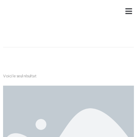
Voici le seul résultat