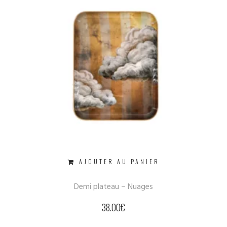
AJOUTER AU PANIER
Demi plateau – Nuages
38.00
€