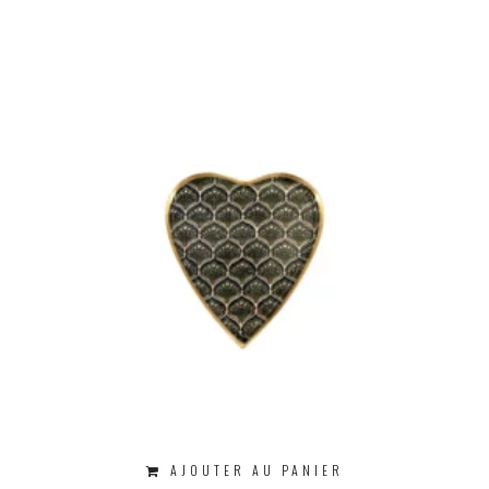
AJOUTER AU PANIER