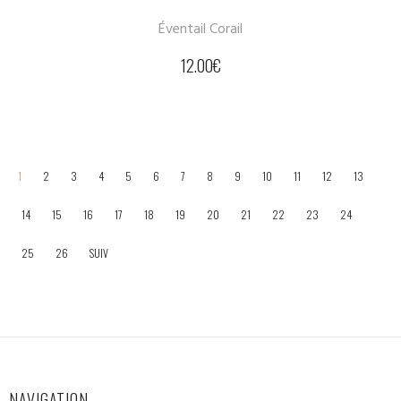
Éventail Corail
12.00
€
1
2
3
4
5
6
7
8
9
10
11
12
13
14
15
16
17
18
19
20
21
22
23
24
25
26
SUIV
NAVIGATION