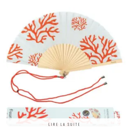
LIRE LA SUITE