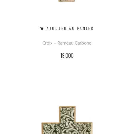
AJOUTER AU PANIER
Croix – Rameau Carbone
19.00
€