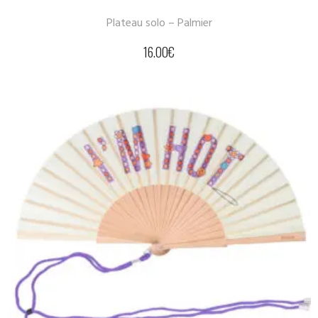
Plateau solo – Palmier
16.00
€