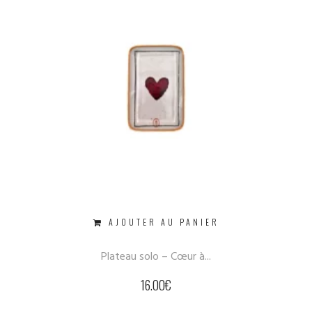
AJOUTER AU PANIER
Plateau solo – Cœur à...
16.00
€