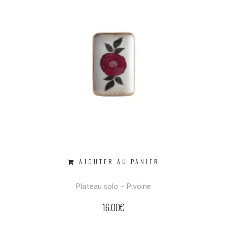
AJOUTER AU PANIER
Plateau solo – Pivoine
16.00
€