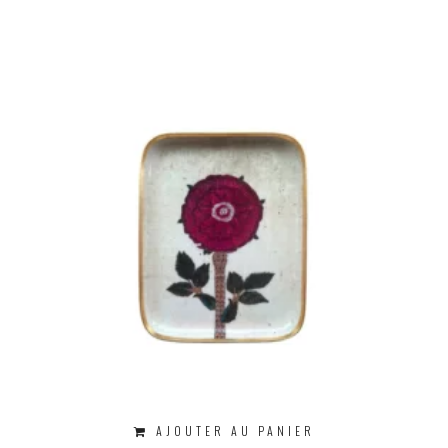
AJOUTER AU PANIER