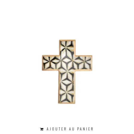
AJOUTER AU PANIER