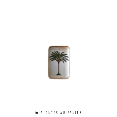
AJOUTER AU PANIER