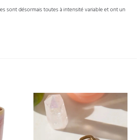
 sont désormais toutes à intensité variable et ont un