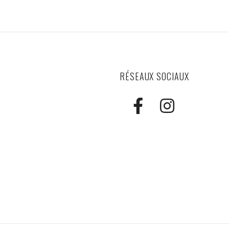
RÉSEAUX SOCIAUX