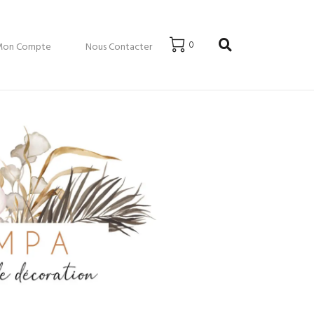
0
Mon Compte
Nous Contacter