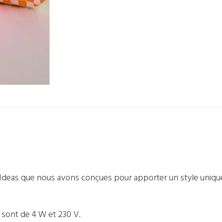
 Ideas que nous avons conçues pour apporter un style unique 
 sont de 4 W et 230 V.