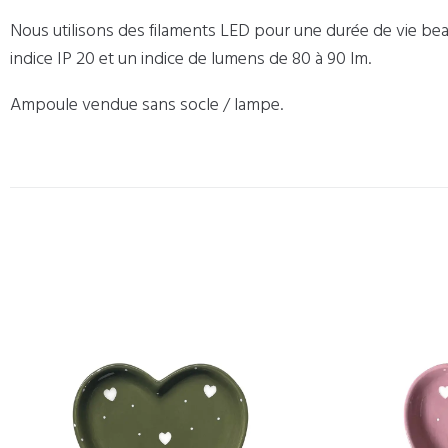
Nous utilisons des filaments LED pour une durée de vie be
indice IP 20 et un indice de lumens de 80 à 90 lm.
Ampoule vendue sans socle / lampe.