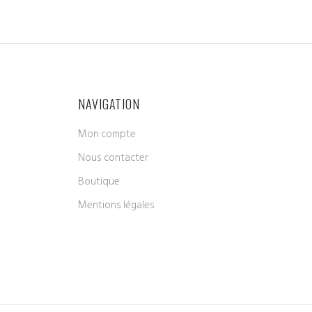
NAVIGATION
Mon compte
Nous contacter
Boutique
Mentions légales