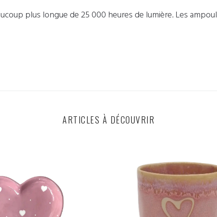
aucoup plus longue de 25 000 heures de lumière. Les ampoules
ARTICLES À DÉCOUVRIR