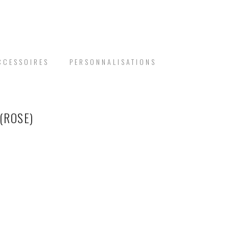
CCESSOIRES
PERSONNALISATIONS
(ROSE)