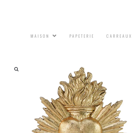
MAISON
PAPETERIE
CARREAUX