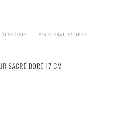
CCESSOIRES
PERSONNALISATIONS
UR SACRÉ DORÉ 17 CM