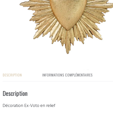
DESCRIPTION
INFORMATIONS COMPLÉMENTAIRES
Description
Décoration Ex-Voto en relief