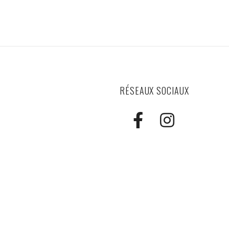
RÉSEAUX SOCIAUX