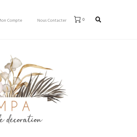
0
Mon Compte
Nous Contacter