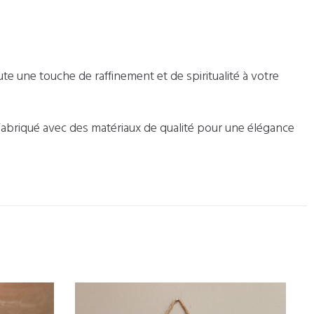
e une touche de raffinement et de spiritualité à votre
Fabriqué avec des matériaux de qualité pour une élégance