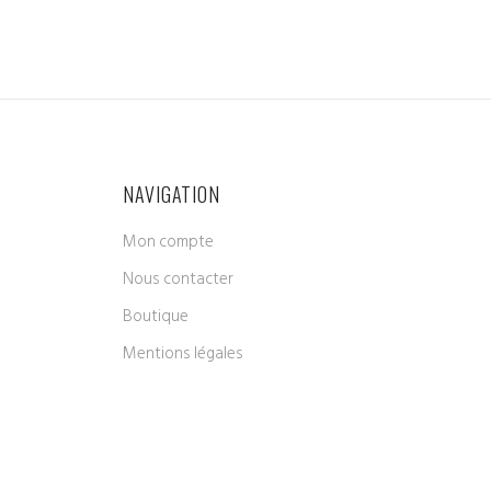
NAVIGATION
Mon compte
Nous contacter
Boutique
Mentions légales