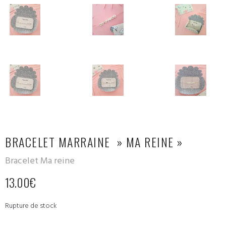
BRACELET MARRAINE » MA REINE »
Bracelet Ma reine
13.00
€
Rupture de stock