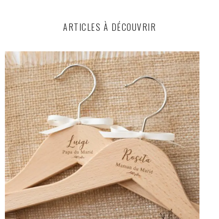
ARTICLES À DÉCOUVRIR