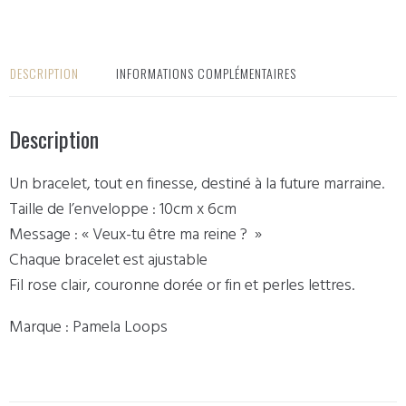
DESCRIPTION
INFORMATIONS COMPLÉMENTAIRES
Description
Un bracelet, tout en finesse, destiné à la future marraine.
Taille de l’enveloppe : 10cm x 6cm
Message : « Veux-tu être ma reine ? »
Chaque bracelet est ajustable
Fil rose clair, couronne dorée or fin et perles lettres.
Marque : Pamela Loops