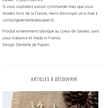
Si vous souhaitez passer commande mais que vous
résidez hors de la France, merci d’envoyer un e-mail à
contact@dentelledepapier.fr.
Produit entièrement fabriqué au coeur de l’atelier, sans
sous-traitance et made in France.
Design Dentelle de Papier.
ARTICLES À DÉCOUVRIR