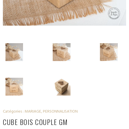
Catégories :
MARIAGE
,
PERSONNALISATION
CUBE BOIS COUPLE GM