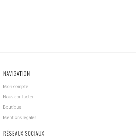
NAVIGATION
Mon compte
Nous contacter
Boutique
Mentions légales
RÉSEAUX SOCIAUX