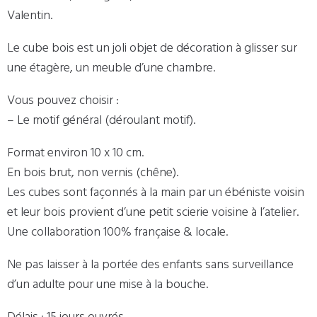
Valentin.
Le cube bois est un joli objet de décoration à glisser sur
une étagère, un meuble d’une chambre.
Vous pouvez choisir :
– Le motif général (déroulant motif).
Format environ 10 x 10 cm.
En bois brut, non vernis (chêne).
Les cubes sont façonnés à la main par un ébéniste voisin
et leur bois provient d’une petit scierie voisine à l’atelier.
Une collaboration 100% française & locale.
Ne pas laisser à la portée des enfants sans surveillance
d’un adulte pour une mise à la bouche.
Délais : 15 jours ouvrés.