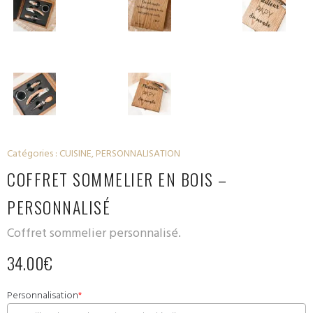
Catégories :
CUISINE
,
PERSONNALISATION
COFFRET SOMMELIER EN BOIS –
PERSONNALISÉ
Coffret sommelier personnalisé.
34.00
€
Personnalisation
*