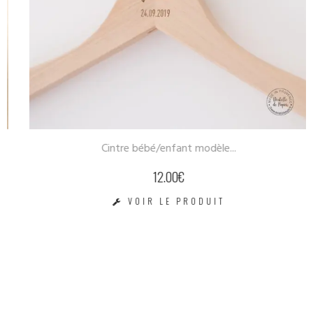
Cintre bébé/enfant modèle...
12.00
€
VOIR LE PRODUIT