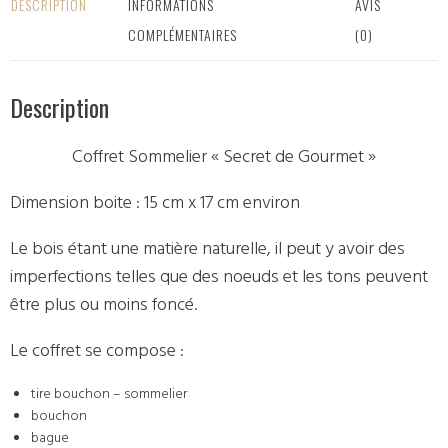
DESCRIPTION
INFORMATIONS
AVIS
COMPLÉMENTAIRES
(0)
Description
Coffret Sommelier « Secret de Gourmet »
Dimension boite : 15 cm x 17 cm environ
Le bois étant une matière naturelle, il peut y avoir des
imperfections telles que des noeuds et les tons peuvent
être plus ou moins foncé.
Le coffret se compose :
tire bouchon – sommelier
bouchon
bague