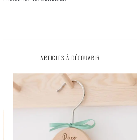
ARTICLES À DÉCOUVRIR