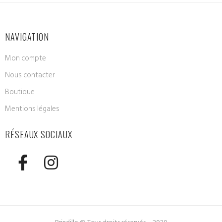
NAVIGATION
Mon compte
Nous contacter
Boutique
Mentions légales
RÉSEAUX SOCIAUX