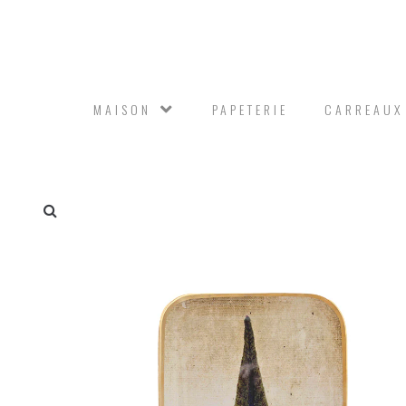
MAISON
PAPETERIE
CARREAUX