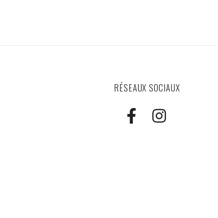
RÉSEAUX SOCIAUX