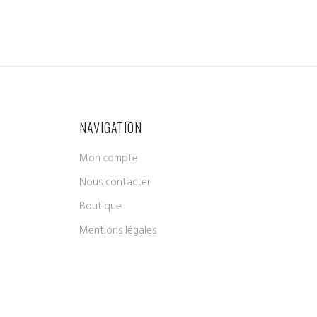
NAVIGATION
Mon compte
Nous contacter
Boutique
Mentions légales