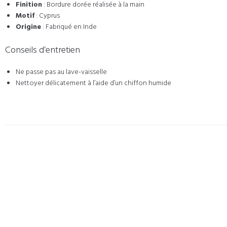
Finition
: Bordure dorée réalisée à la main
Motif
: Cyprus
Origine
: Fabriqué en Inde
Conseils d’entretien
Ne passe pas au lave-vaisselle
Nettoyer délicatement à l’aide d’un chiffon humide