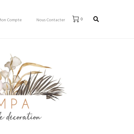
0
Mon Compte
Nous Contacter