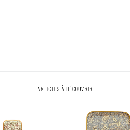
ARTICLES À DÉCOUVRIR