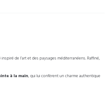
 inspiré de l’art et des paysages méditerranéens. Raffiné,
inte à la main
, qui lui confèrent un charme authentique