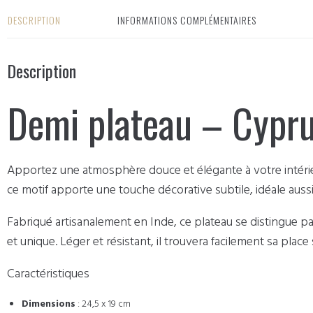
DESCRIPTION
INFORMATIONS COMPLÉMENTAIRES
Description
Demi plateau – Cypr
Apportez une atmosphère douce et élégante à votre intéri
ce motif apporte une touche décorative subtile, idéale aussi
Fabriqué artisanalement en Inde, ce plateau se distingue p
et unique. Léger et résistant, il trouvera facilement sa plac
Caractéristiques
Dimensions
: 24,5 x 19 cm