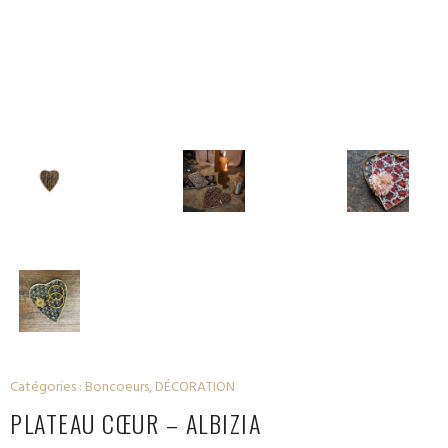
Catégories :
Boncoeurs
,
DÉCORATION
PLATEAU CŒUR – ALBIZIA