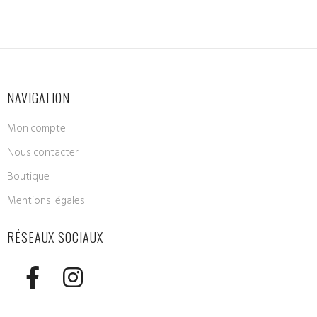
NAVIGATION
Mon compte
Nous contacter
Boutique
Mentions légales
RÉSEAUX SOCIAUX