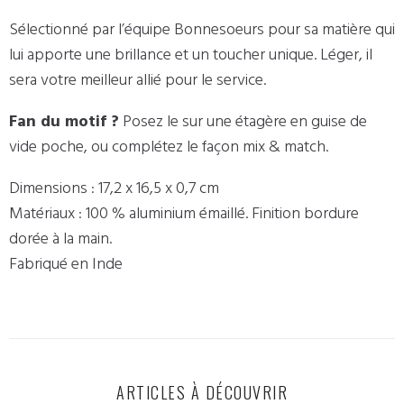
Sélectionné par l’équipe Bonnesoeurs pour sa matière qui
lui apporte une brillance et un toucher unique. Léger, il
sera votre meilleur allié pour le service.
Fan du motif ?
Posez le sur une étagère en guise de
vide poche, ou complétez le façon mix & match.
Dimensions : 17,2 x 16,5 x 0,7 cm
Matériaux : 100 % aluminium émaillé. Finition bordure
dorée à la main.
Fabriqué en Inde
ARTICLES À DÉCOUVRIR