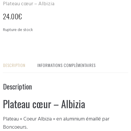
Plateau cœur – Albizia
24.00
€
Rupture de stock
DESCRIPTION
INFORMATIONS COMPLÉMENTAIRES
Description
Plateau cœur – Albizia
Plateau « Coeur Albizia » en aluminium émaillé par
Boncoeurs.