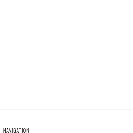
NAVIGATION