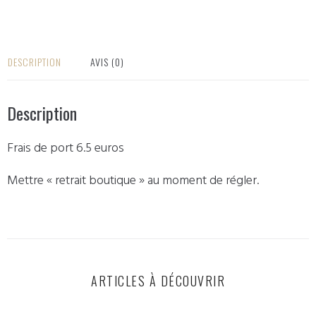
DESCRIPTION
AVIS (0)
Description
Frais de port 6.5 euros
Mettre « retrait boutique » au moment de régler.
ARTICLES À DÉCOUVRIR